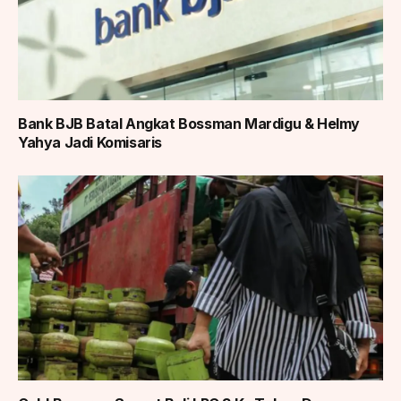
Bank BJB Batal Angkat Bossman Mardigu & Helmy
Yahya Jadi Komisaris