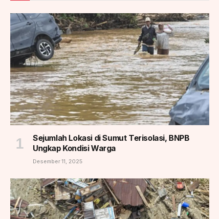
Sejumlah Lokasi di Sumut Terisolasi, BNPB
Ungkap Kondisi Warga
Desember 11, 2025