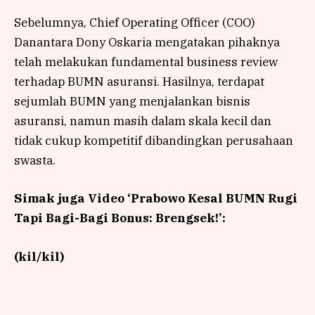
Sebelumnya, Chief Operating Officer (COO)
Danantara Dony Oskaria mengatakan pihaknya
telah melakukan fundamental business review
terhadap BUMN asuransi. Hasilnya, terdapat
sejumlah BUMN yang menjalankan bisnis
asuransi, namun masih dalam skala kecil dan
tidak cukup kompetitif dibandingkan perusahaan
swasta.
Simak juga Video ‘Prabowo Kesal BUMN Rugi
Tapi Bagi-Bagi Bonus: Brengsek!’:
(kil/kil)