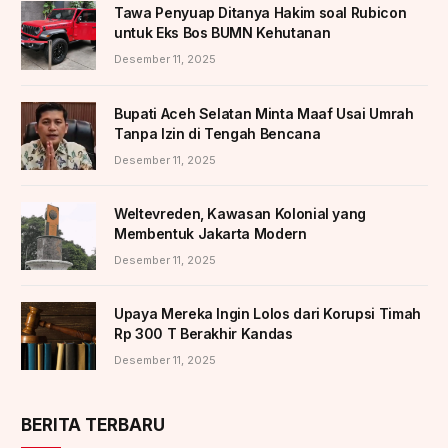
Tawa Penyuap Ditanya Hakim soal Rubicon
untuk Eks Bos BUMN Kehutanan
Desember 11, 2025
Bupati Aceh Selatan Minta Maaf Usai Umrah
Tanpa Izin di Tengah Bencana
Desember 11, 2025
Weltevreden, Kawasan Kolonial yang
Membentuk Jakarta Modern
Desember 11, 2025
Upaya Mereka Ingin Lolos dari Korupsi Timah
Rp 300 T Berakhir Kandas
Desember 11, 2025
BERITA TERBARU