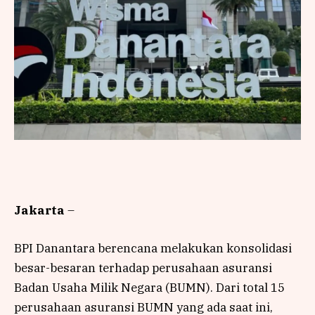
Jakarta
–
BPI Danantara berencana melakukan konsolidasi
besar-besaran terhadap perusahaan asuransi
Badan Usaha Milik Negara (BUMN). Dari total 15
perusahaan asuransi BUMN yang ada saat ini,