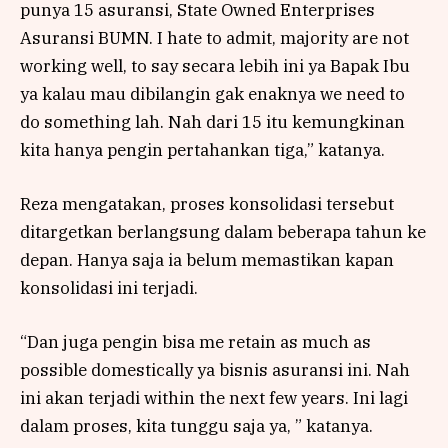
punya 15 asuransi, State Owned Enterprises
Asuransi BUMN. I hate to admit, majority are not
working well, to say secara lebih ini ya Bapak Ibu
ya kalau mau dibilangin gak enaknya we need to
do something lah. Nah dari 15 itu kemungkinan
kita hanya pengin pertahankan tiga,” katanya.
Reza mengatakan, proses konsolidasi tersebut
ditargetkan berlangsung dalam beberapa tahun ke
depan. Hanya saja ia belum memastikan kapan
konsolidasi ini terjadi.
“Dan juga pengin bisa me retain as much as
possible domestically ya bisnis asuransi ini. Nah
ini akan terjadi within the next few years. Ini lagi
dalam proses, kita tunggu saja ya, ” katanya.