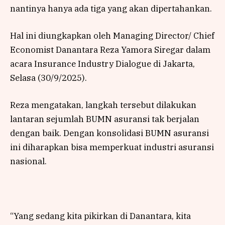
nantinya hanya ada tiga yang akan dipertahankan.
Hal ini diungkapkan oleh Managing Director/ Chief
Economist Danantara Reza Yamora Siregar dalam
acara Insurance Industry Dialogue di Jakarta,
Selasa (30/9/2025).
Reza mengatakan, langkah tersebut dilakukan
lantaran sejumlah BUMN asuransi tak berjalan
dengan baik. Dengan konsolidasi BUMN asuransi
ini diharapkan bisa memperkuat industri asuransi
nasional.
“Yang sedang kita pikirkan di Danantara, kita