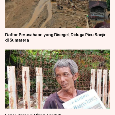
Daftar Perusahaan yang Disegel, Diduga Picu Banjir
di Sumatera