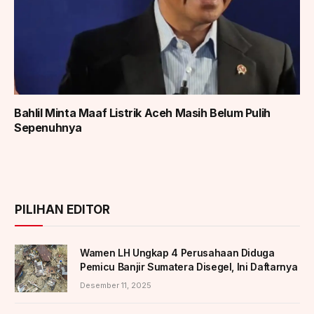
Bahlil Minta Maaf Listrik Aceh Masih Belum Pulih
Sepenuhnya
PILIHAN EDITOR
Wamen LH Ungkap 4 Perusahaan Diduga
Pemicu Banjir Sumatera Disegel, Ini Daftarnya
Desember 11, 2025