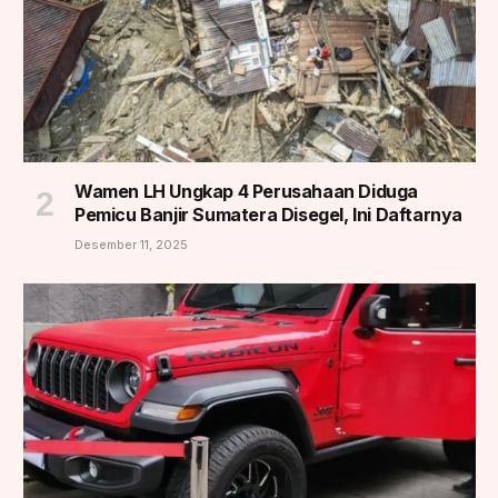
Wamen LH Ungkap 4 Perusahaan Diduga
Pemicu Banjir Sumatera Disegel, Ini Daftarnya
Desember 11, 2025