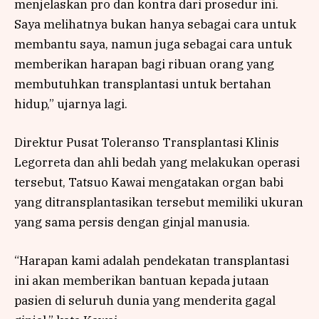
menjelaskan pro dan kontra dari prosedur ini.
Saya melihatnya bukan hanya sebagai cara untuk
membantu saya, namun juga sebagai cara untuk
memberikan harapan bagi ribuan orang yang
membutuhkan transplantasi untuk bertahan
hidup,” ujarnya lagi.
Direktur Pusat Toleranso Transplantasi Klinis
Legorreta dan ahli bedah yang melakukan operasi
tersebut, Tatsuo Kawai mengatakan organ babi
yang ditransplantasikan tersebut memiliki ukuran
yang sama persis dengan ginjal manusia.
“Harapan kami adalah pendekatan transplantasi
ini akan memberikan bantuan kepada jutaan
pasien di seluruh dunia yang menderita gagal