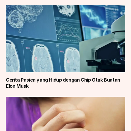
Cerita Pasien yang Hidup dengan Chip Otak Buatan
Elon Musk