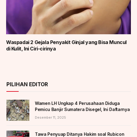
Waspadai 2 Gejala Penyakit Ginjal yang Bisa Muncul
di Kulit, Ini Ciri-cirinya
PILIHAN EDITOR
Wamen LH Ungkap 4 Perusahaan Diduga
Pemicu Banjir Sumatera Disegel, Ini Daftarnya
Desember 11, 2025
Tawa Penyuap Ditanya Hakim soal Rubicon