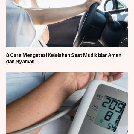
8 Cara Mengatasi Kelelahan Saat Mudik biar Aman
dan Nyaman