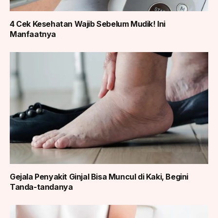
4 Cek Kesehatan Wajib Sebelum Mudik! Ini
Manfaatnya
Gejala Penyakit Ginjal Bisa Muncul di Kaki, Begini
Tanda-tandanya