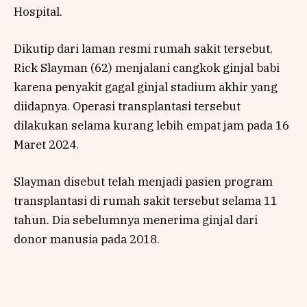
Hospital.
Dikutip dari laman resmi rumah sakit tersebut,
Rick Slayman (62) menjalani cangkok ginjal babi
karena penyakit gagal ginjal stadium akhir yang
diidapnya. Operasi transplantasi tersebut
dilakukan selama kurang lebih empat jam pada 16
Maret 2024.
Slayman disebut telah menjadi pasien program
transplantasi di rumah sakit tersebut selama 11
tahun. Dia sebelumnya menerima ginjal dari
donor manusia pada 2018.