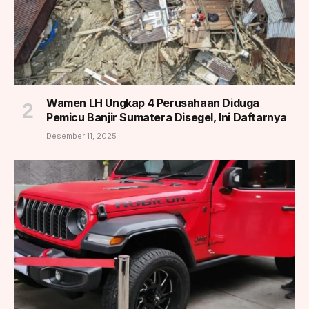
Wamen LH Ungkap 4 Perusahaan Diduga
Pemicu Banjir Sumatera Disegel, Ini Daftarnya
Desember 11, 2025