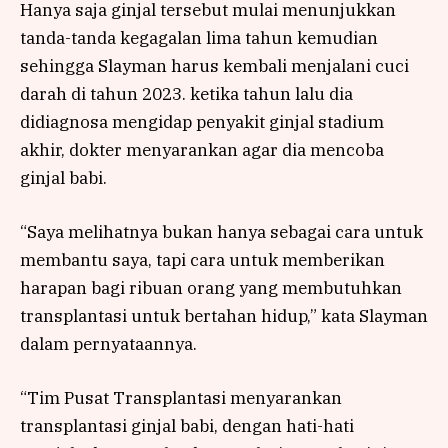
Hanya saja ginjal tersebut mulai menunjukkan
tanda-tanda kegagalan lima tahun kemudian
sehingga Slayman harus kembali menjalani cuci
darah di tahun 2023. ketika tahun lalu dia
didiagnosa mengidap penyakit ginjal stadium
akhir, dokter menyarankan agar dia mencoba
ginjal babi.
“Saya melihatnya bukan hanya sebagai cara untuk
membantu saya, tapi cara untuk memberikan
harapan bagi ribuan orang yang membutuhkan
transplantasi untuk bertahan hidup,” kata Slayman
dalam pernyataannya.
“Tim Pusat Transplantasi menyarankan
transplantasi ginjal babi, dengan hati-hati