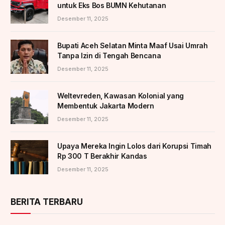
untuk Eks Bos BUMN Kehutanan
Desember 11, 2025
Bupati Aceh Selatan Minta Maaf Usai Umrah
Tanpa Izin di Tengah Bencana
Desember 11, 2025
Weltevreden, Kawasan Kolonial yang
Membentuk Jakarta Modern
Desember 11, 2025
Upaya Mereka Ingin Lolos dari Korupsi Timah
Rp 300 T Berakhir Kandas
Desember 11, 2025
BERITA TERBARU