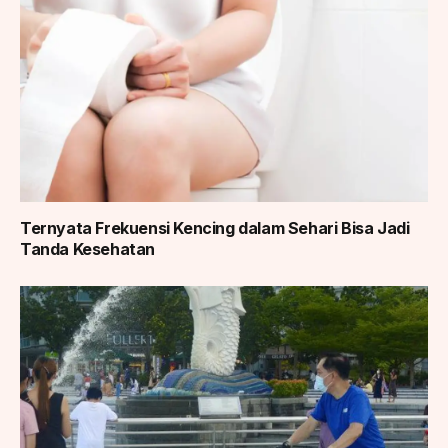
Ternyata Frekuensi Kencing dalam Sehari Bisa Jadi
Tanda Kesehatan