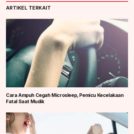
ARTIKEL TERKAIT
Cara Ampuh Cegah Microsleep, Pemicu Kecelakaan
Fatal Saat Mudik