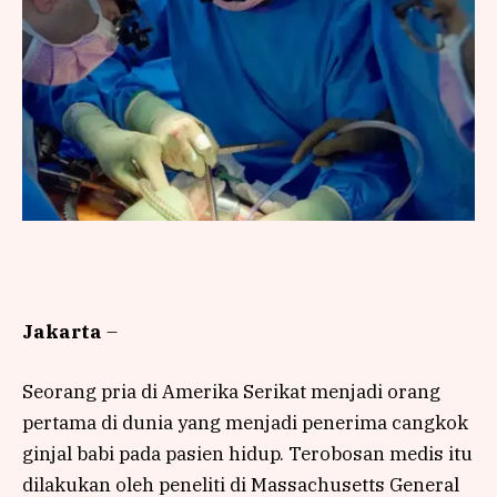
Jakarta
–
Seorang pria di Amerika Serikat menjadi orang
pertama di dunia yang menjadi penerima cangkok
ginjal babi pada pasien hidup. Terobosan medis itu
dilakukan oleh peneliti di Massachusetts General