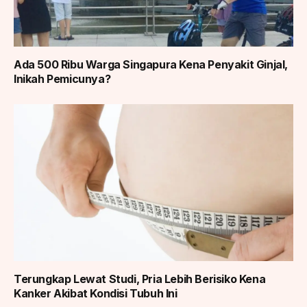
Ada 500 Ribu Warga Singapura Kena Penyakit Ginjal,
Inikah Pemicunya?
Terungkap Lewat Studi, Pria Lebih Berisiko Kena
Kanker Akibat Kondisi Tubuh Ini