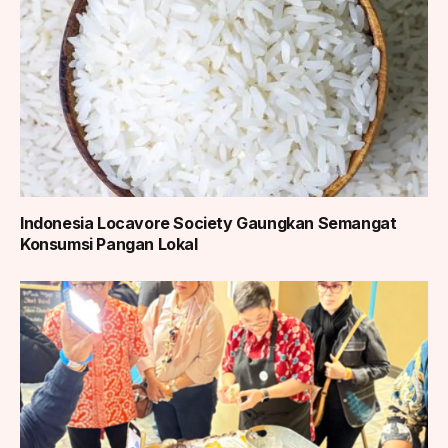
Indonesia Locavore Society Gaungkan Semangat
Konsumsi Pangan Lokal