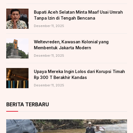
Bupati Aceh Selatan Minta Maaf Usai Umrah
Tanpa Izin di Tengah Bencana
Desember 11, 2025
Weltevreden, Kawasan Kolonial yang
Membentuk Jakarta Modern
Desember 11, 2025
Upaya Mereka Ingin Lolos dari Korupsi Timah
Rp 300 T Berakhir Kandas
Desember 11, 2025
BERITA TERBARU