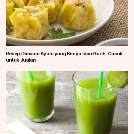
Resep Dimsum Ayam yang Kenyal dan Gurih, Cocok
untuk Jualan