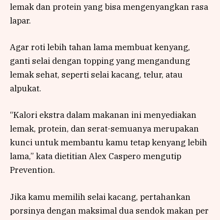
lemak dan protein yang bisa mengenyangkan rasa
lapar.
Agar roti lebih tahan lama membuat kenyang,
ganti selai dengan topping yang mengandung
lemak sehat, seperti selai kacang, telur, atau
alpukat.
“Kalori ekstra dalam makanan ini menyediakan
lemak, protein, dan serat-semuanya merupakan
kunci untuk membantu kamu tetap kenyang lebih
lama,” kata dietitian Alex Caspero mengutip
Prevention.
Jika kamu memilih selai kacang, pertahankan
porsinya dengan maksimal dua sendok makan per