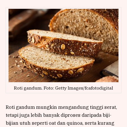
Roti gandum. Foto: Getty Images/fcafotodigital
Roti gandum mungkin mengandung tinggi serat,
tetapi juga lebih banyak diproses daripada biji-
bijian utuh seperti oat dan quinoa, serta kurang