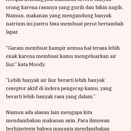
orang karena rasanya yang gurih dan bikin nagih.
Namun, makanan yang mengandung banyak
natrium ini justru bisa membuat perut bertambah
lapar.
“Garam membuat hampir semua hal terasa lebih
enak karena membuat kamu mengeluarkan air
liur,” kata Moody.
“Lebih banyak air liur berarti lebih banyak
reseptor aktif di indera pengecap kamu, yang
berarti lebih banyak rasa yang dalam.”
Namun ada alasan lain mengapa kita
mendambakan makanan asin. Para ilmuwan
berhipotesis bahwa manusia mendambakan