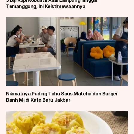
Temanggung, Ini Keistimewaannya
Nikmatnya Puding Tahu Saus Matcha dan Burger
Banh Mi di Kafe Baru Jakbar