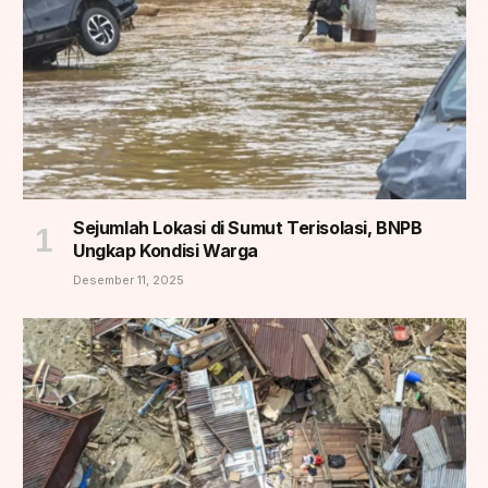
Sejumlah Lokasi di Sumut Terisolasi, BNPB
Ungkap Kondisi Warga
Desember 11, 2025