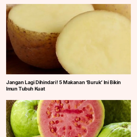
Jangan Lagi Dihindari! 5 Makanan ‘Buruk’ Ini Bikin
Imun Tubuh Kuat