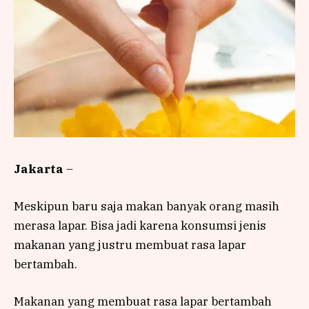
Jakarta
–
Meskipun baru saja makan banyak orang masih
merasa lapar. Bisa jadi karena konsumsi jenis
makanan yang justru membuat rasa lapar
bertambah.
Makanan yang membuat rasa lapar bertambah