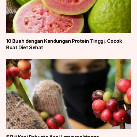
10 Buah dengan Kandungan Protein Tinggi, Cocok
Buat Diet Sehat
5 Biji Kopi Robusta Asal Lampung hingga