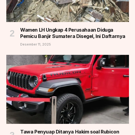
Wamen LH Ungkap 4 Perusahaan Diduga
Pemicu Banjir Sumatera Disegel, Ini Daftarnya
Desember 11, 2025
Tawa Penyuap Ditanya Hakim soal Rubicon