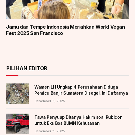
Jamu dan Tempe Indonesia Meriahkan World Vegan
Fest 2025 San Francisco
PILIHAN EDITOR
Wamen LH Ungkap 4 Perusahaan Diduga
Pemicu Banjir Sumatera Disegel, Ini Daftarnya
Desember 11, 2025
Tawa Penyuap Ditanya Hakim soal Rubicon
untuk Eks Bos BUMN Kehutanan
Desember 11, 2025