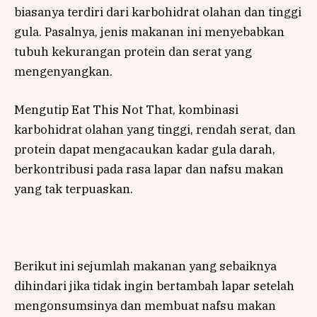
biasanya terdiri dari karbohidrat olahan dan tinggi
gula. Pasalnya, jenis makanan ini menyebabkan
tubuh kekurangan protein dan serat yang
mengenyangkan.
Mengutip Eat This Not That, kombinasi
karbohidrat olahan yang tinggi, rendah serat, dan
protein dapat mengacaukan kadar gula darah,
berkontribusi pada rasa lapar dan nafsu makan
yang tak terpuaskan.
Berikut ini sejumlah makanan yang sebaiknya
dihindari jika tidak ingin bertambah lapar setelah
mengonsumsinya dan membuat nafsu makan