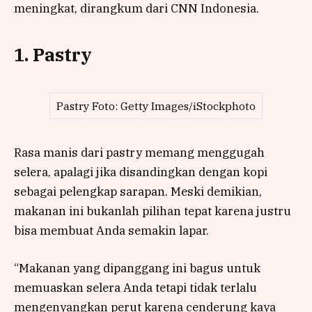
meningkat, dirangkum dari CNN Indonesia.
1. Pastry
Pastry Foto: Getty Images/iStockphoto
Rasa manis dari pastry memang menggugah
selera, apalagi jika disandingkan dengan kopi
sebagai pelengkap sarapan. Meski demikian,
makanan ini bukanlah pilihan tepat karena justru
bisa membuat Anda semakin lapar.
“Makanan yang dipanggang ini bagus untuk
memuaskan selera Anda tetapi tidak terlalu
mengenyangkan perut karena cenderung kaya