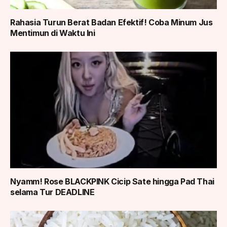
Rahasia Turun Berat Badan Efektif! Coba Minum Jus
Mentimun di Waktu Ini
Nyamm! Rose BLACKPINK Cicip Sate hingga Pad Thai
selama Tur DEADLINE