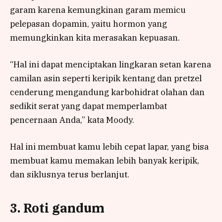
garam karena kemungkinan garam memicu
pelepasan dopamin, yaitu hormon yang
memungkinkan kita merasakan kepuasan.
“Hal ini dapat menciptakan lingkaran setan karena
camilan asin seperti keripik kentang dan pretzel
cenderung mengandung karbohidrat olahan dan
sedikit serat yang dapat memperlambat
pencernaan Anda,” kata Moody.
Hal ini membuat kamu lebih cepat lapar, yang bisa
membuat kamu memakan lebih banyak keripik,
dan siklusnya terus berlanjut.
3. Roti gandum