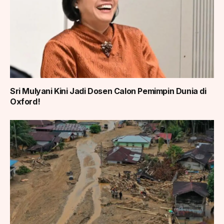
Sri Mulyani Kini Jadi Dosen Calon Pemimpin Dunia di
Oxford!