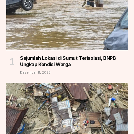
Sejumlah Lokasi di Sumut Terisolasi, BNPB
Ungkap Kondisi Warga
Desember 11, 2025