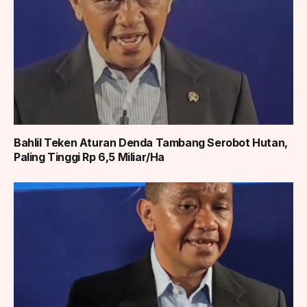
Bahlil Teken Aturan Denda Tambang Serobot Hutan,
Paling Tinggi Rp 6,5 Miliar/Ha