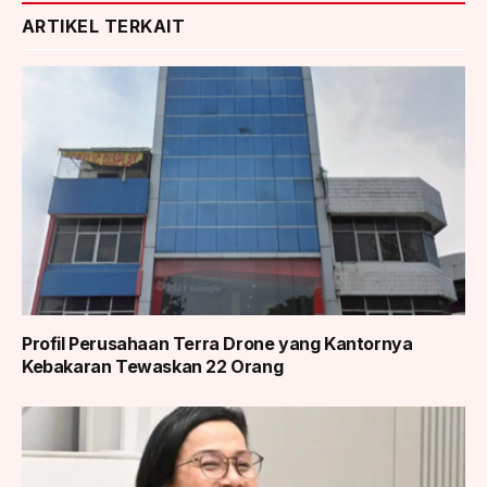
ARTIKEL TERKAIT
Profil Perusahaan Terra Drone yang Kantornya
Kebakaran Tewaskan 22 Orang