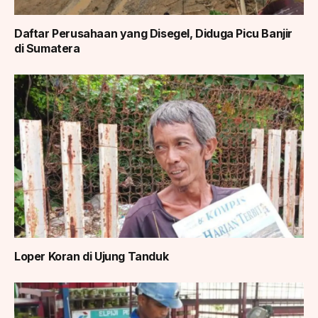
Daftar Perusahaan yang Disegel, Diduga Picu Banjir
di Sumatera
Loper Koran di Ujung Tanduk