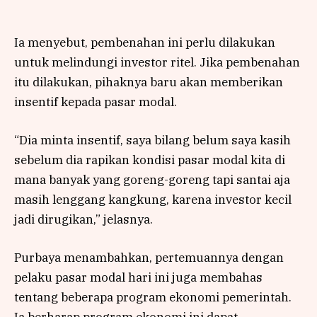
Ia menyebut, pembenahan ini perlu dilakukan
untuk melindungi investor ritel. Jika pembenahan
itu dilakukan, pihaknya baru akan memberikan
insentif kepada pasar modal.
“Dia minta insentif, saya bilang belum saya kasih
sebelum dia rapikan kondisi pasar modal kita di
mana banyak yang goreng-goreng tapi santai aja
masih lenggang kangkung, karena investor kecil
jadi dirugikan,” jelasnya.
Purbaya menambahkan, pertemuannya dengan
pelaku pasar modal hari ini juga membahas
tentang beberapa program ekonomi pemerintah.