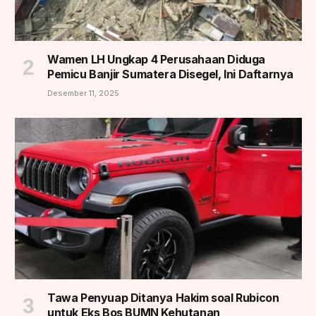
Wamen LH Ungkap 4 Perusahaan Diduga
Pemicu Banjir Sumatera Disegel, Ini Daftarnya
Desember 11, 2025
Tawa Penyuap Ditanya Hakim soal Rubicon
untuk Eks Bos BUMN Kehutanan