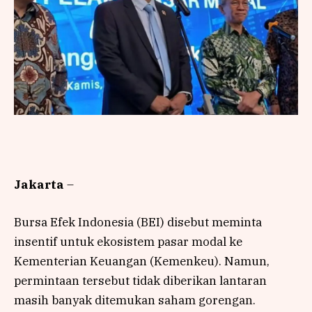
Jakarta
–
Bursa Efek Indonesia (BEI) disebut meminta
insentif untuk ekosistem pasar modal ke
Kementerian Keuangan (Kemenkeu). Namun,
permintaan tersebut tidak diberikan lantaran
masih banyak ditemukan saham gorengan.