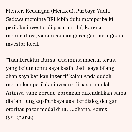
Menteri Keuangan (Menkeu), Purbaya Yudhi
Sadewa meminta BEI lebih dulu memperbaiki
perilaku investor di pasar modal, karena
menurutnya, saham-saham gorengan merugikan
investor kecil.
“Tadi Direktur Bursa juga minta insentif terus,
yang belum tentu saya kasih. Jadi, saya bilang,
akan saya berikan insentif kalau Anda sudah
merapikan perilaku investor di pasar modal.
Artinya, yang goreng-gorengan dikendalikan sama
dia lah,” ungkap Purbaya usai berdialog dengan
otoritas pasar modal di BEI, Jakarta, Kamis
(9/10/2025).