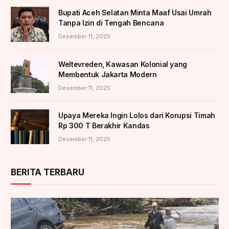
Bupati Aceh Selatan Minta Maaf Usai Umrah
Tanpa Izin di Tengah Bencana
Desember 11, 2025
Weltevreden, Kawasan Kolonial yang
Membentuk Jakarta Modern
Desember 11, 2025
Upaya Mereka Ingin Lolos dari Korupsi Timah
Rp 300 T Berakhir Kandas
Desember 11, 2025
BERITA TERBARU