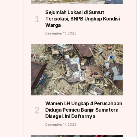
Sejumlah Lokasi di Sumut
Terisolasi, BNPB Ungkap Kondisi
Warga
Desember 11, 2025
Wamen LH Ungkap 4 Perusahaan
Diduga Pemicu Banjir Sumatera
Disegel, Ini Daftarnya
Desember 11, 2025