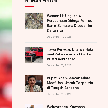
PILIHAN EDITOR
Wamen LH Ungkap 4
Perusahaan Diduga Pemicu
Banjir Sumatera Disegel, Ini
Daftarnya
Desember 11, 2025
Tawa Penyuap Ditanya Hakim
soal Rubicon untuk Eks Bos
BUMN Kehutanan
Desember 11, 2025
Bupati Aceh Selatan Minta
Maaf Usai Umrah Tanpa Izin
di Tengah Bencana
Desember 11, 2025
Weltevreden, Kawasan