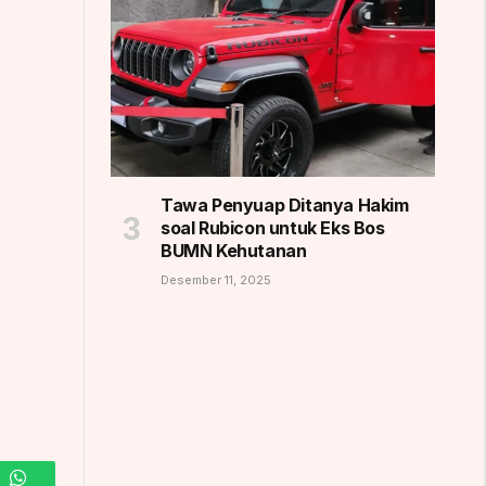
Tawa Penyuap Ditanya Hakim
soal Rubicon untuk Eks Bos
BUMN Kehutanan
Desember 11, 2025