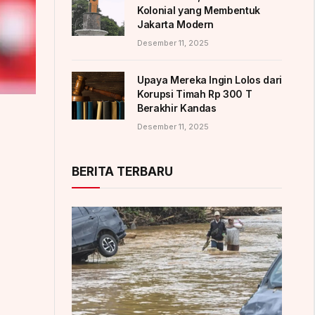
Kolonial yang Membentuk
Jakarta Modern
Desember 11, 2025
Upaya Mereka Ingin Lolos dari
Korupsi Timah Rp 300 T
Berakhir Kandas
Desember 11, 2025
BERITA TERBARU