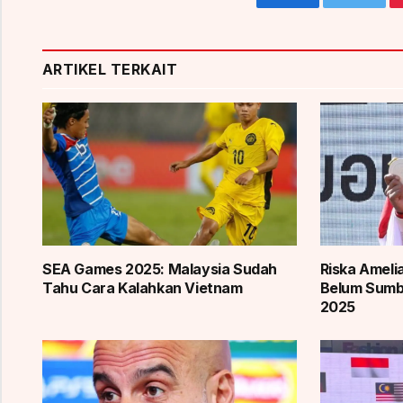
Facebook
Twitter
ARTIKEL TERKAIT
SEA Games 2025: Malaysia Sudah
Riska Ameli
Tahu Cara Kalahkan Vietnam
Belum Sum
2025