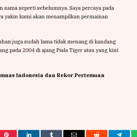
an sama seperti sebelumnya. Saya percaya pada
 Saya yakin kami akan menampilkan permainan
ruhan juga sudah lama tidak menang di kandang
g pada 2004 di ajang Piala Tiger atau yang kini
imnas Indonesia dan Rekor Pertemuan