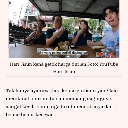
Hari Jisun kena getok harga durian Foto: YouTube
Hari Jisun
Tak hanya ayahnya, tapi keluarga Jisun yang lain
menikmati durian itu dan memang dagingnya
sangat kecil. Jisun juga turut mencobanya dan
benar-benar kecewa.