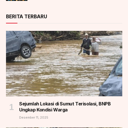
BERITA TERBARU
Sejumlah Lokasi di Sumut Terisolasi, BNPB
Ungkap Kondisi Warga
Desember 11, 2025