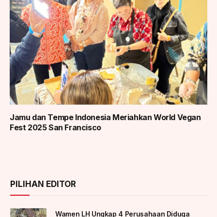
Jamu dan Tempe Indonesia Meriahkan World Vegan
Fest 2025 San Francisco
PILIHAN EDITOR
Wamen LH Ungkap 4 Perusahaan Diduga