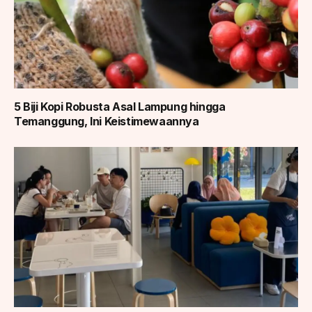
5 Biji Kopi Robusta Asal Lampung hingga
Temanggung, Ini Keistimewaannya