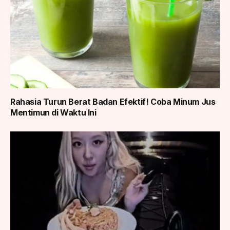
Rahasia Turun Berat Badan Efektif! Coba Minum Jus
Mentimun di Waktu Ini