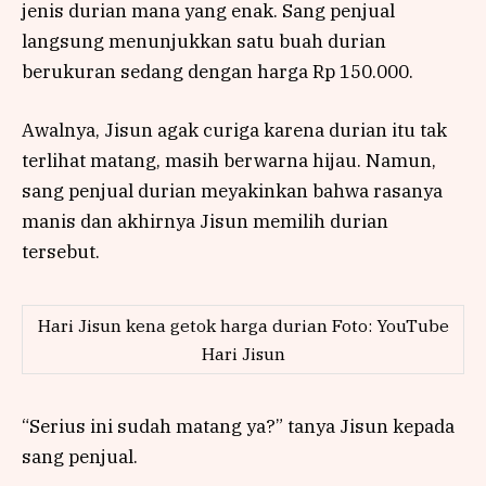
jenis durian mana yang enak. Sang penjual
langsung menunjukkan satu buah durian
berukuran sedang dengan harga Rp 150.000.
Awalnya, Jisun agak curiga karena durian itu tak
terlihat matang, masih berwarna hijau. Namun,
sang penjual durian meyakinkan bahwa rasanya
manis dan akhirnya Jisun memilih durian
tersebut.
Hari Jisun kena getok harga durian Foto: YouTube
Hari Jisun
“Serius ini sudah matang ya?” tanya Jisun kepada
sang penjual.