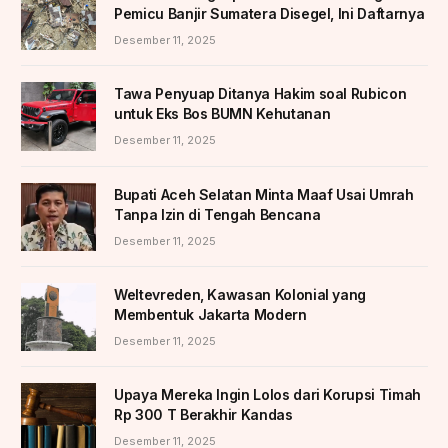
Pemicu Banjir Sumatera Disegel, Ini Daftarnya
Desember 11, 2025
Tawa Penyuap Ditanya Hakim soal Rubicon
untuk Eks Bos BUMN Kehutanan
Desember 11, 2025
Bupati Aceh Selatan Minta Maaf Usai Umrah
Tanpa Izin di Tengah Bencana
Desember 11, 2025
Weltevreden, Kawasan Kolonial yang
Membentuk Jakarta Modern
Desember 11, 2025
Upaya Mereka Ingin Lolos dari Korupsi Timah
Rp 300 T Berakhir Kandas
Desember 11, 2025