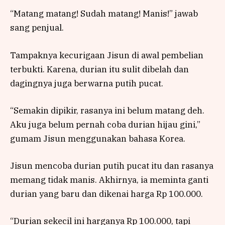
“Matang matang! Sudah matang! Manis!” jawab
sang penjual.
Tampaknya kecurigaan Jisun di awal pembelian
terbukti. Karena, durian itu sulit dibelah dan
dagingnya juga berwarna putih pucat.
“Semakin dipikir, rasanya ini belum matang deh.
Aku juga belum pernah coba durian hijau gini,”
gumam Jisun menggunakan bahasa Korea.
Jisun mencoba durian putih pucat itu dan rasanya
memang tidak manis. Akhirnya, ia meminta ganti
durian yang baru dan dikenai harga Rp 100.000.
“Durian sekecil ini harganya Rp 100.000, tapi