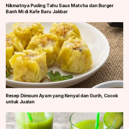
Nikmatnya Puding Tahu Saus Matcha dan Burger
Banh Mi di Kafe Baru Jakbar
Resep Dimsum Ayam yang Kenyal dan Gurih, Cocok
untuk Jualan