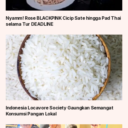
Nyamm! Rose BLACKPINK Cicip Sate hingga Pad Thai
selama Tur DEADLINE
Indonesia Locavore Society Gaungkan Semangat
Konsumsi Pangan Lokal