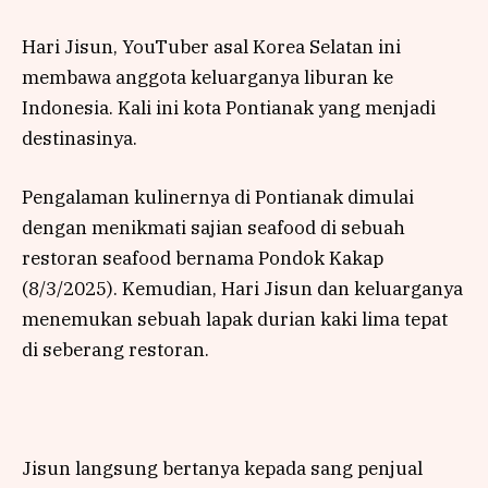
Hari Jisun, YouTuber asal Korea Selatan ini
membawa anggota keluarganya liburan ke
Indonesia. Kali ini kota Pontianak yang menjadi
destinasinya.
Pengalaman kulinernya di Pontianak dimulai
dengan menikmati sajian seafood di sebuah
restoran seafood bernama Pondok Kakap
(8/3/2025). Kemudian, Hari Jisun dan keluarganya
menemukan sebuah lapak durian kaki lima tepat
di seberang restoran.
Jisun langsung bertanya kepada sang penjual