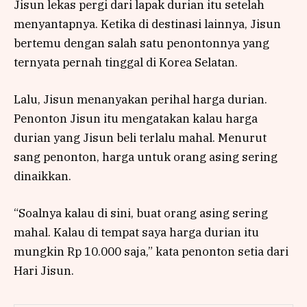
Jisun lekas pergi dari lapak durian itu setelah
menyantapnya. Ketika di destinasi lainnya, Jisun
bertemu dengan salah satu penontonnya yang
ternyata pernah tinggal di Korea Selatan.
Lalu, Jisun menanyakan perihal harga durian.
Penonton Jisun itu mengatakan kalau harga
durian yang Jisun beli terlalu mahal. Menurut
sang penonton, harga untuk orang asing sering
dinaikkan.
“Soalnya kalau di sini, buat orang asing sering
mahal. Kalau di tempat saya harga durian itu
mungkin Rp 10.000 saja,” kata penonton setia dari
Hari Jisun.