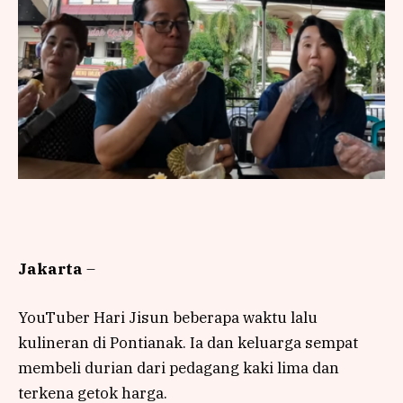
Jakarta
–
YouTuber Hari Jisun beberapa waktu lalu
kulineran di Pontianak. Ia dan keluarga sempat
membeli durian dari pedagang kaki lima dan
terkena getok harga.