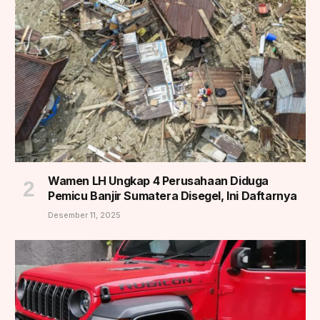
Wamen LH Ungkap 4 Perusahaan Diduga
Pemicu Banjir Sumatera Disegel, Ini Daftarnya
Desember 11, 2025