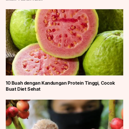
10 Buah dengan Kandungan Protein Tinggi, Cocok
Buat Diet Sehat