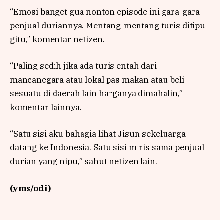
“Emosi banget gua nonton episode ini gara-gara
penjual duriannya. Mentang-mentang turis ditipu
gitu,” komentar netizen.
“Paling sedih jika ada turis entah dari
mancanegara atau lokal pas makan atau beli
sesuatu di daerah lain harganya dimahalin,”
komentar lainnya.
“Satu sisi aku bahagia lihat Jisun sekeluarga
datang ke Indonesia. Satu sisi miris sama penjual
durian yang nipu,” sahut netizen lain.
(yms/odi)