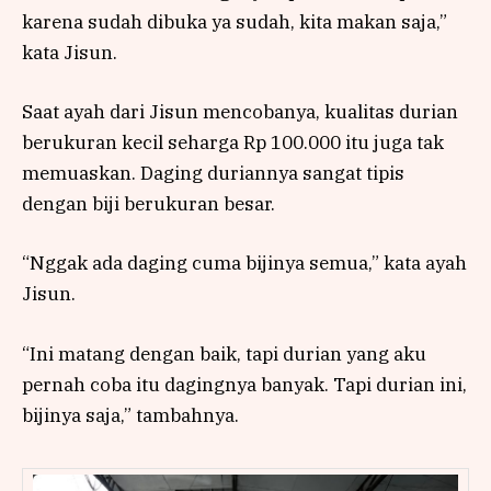
karena sudah dibuka ya sudah, kita makan saja,”
kata Jisun.
Saat ayah dari Jisun mencobanya, kualitas durian
berukuran kecil seharga Rp 100.000 itu juga tak
memuaskan. Daging duriannya sangat tipis
dengan biji berukuran besar.
“Nggak ada daging cuma bijinya semua,” kata ayah
Jisun.
“Ini matang dengan baik, tapi durian yang aku
pernah coba itu dagingnya banyak. Tapi durian ini,
bijinya saja,” tambahnya.