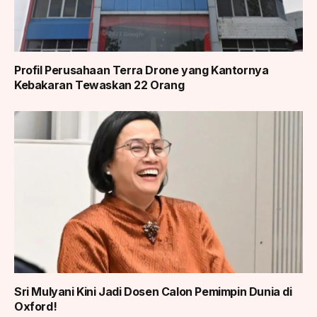
Profil Perusahaan Terra Drone yang Kantornya
Kebakaran Tewaskan 22 Orang
Sri Mulyani Kini Jadi Dosen Calon Pemimpin Dunia di
Oxford!