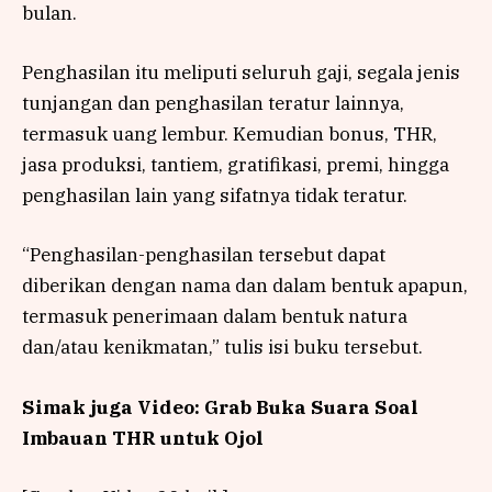
bulan.
Penghasilan itu meliputi seluruh gaji, segala jenis
tunjangan dan penghasilan teratur lainnya,
termasuk uang lembur. Kemudian bonus, THR,
jasa produksi, tantiem, gratifikasi, premi, hingga
penghasilan lain yang sifatnya tidak teratur.
“Penghasilan-penghasilan tersebut dapat
diberikan dengan nama dan dalam bentuk apapun,
termasuk penerimaan dalam bentuk natura
dan/atau kenikmatan,” tulis isi buku tersebut.
Simak juga Video: Grab Buka Suara Soal
Imbauan THR untuk Ojol