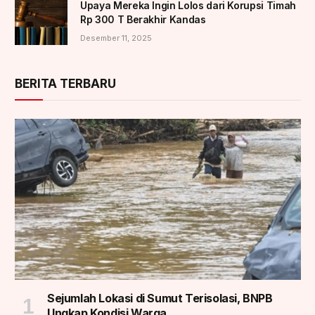
Upaya Mereka Ingin Lolos dari Korupsi Timah
Rp 300 T Berakhir Kandas
Desember 11, 2025
BERITA TERBARU
Sejumlah Lokasi di Sumut Terisolasi, BNPB
Ungkap Kondisi Warga