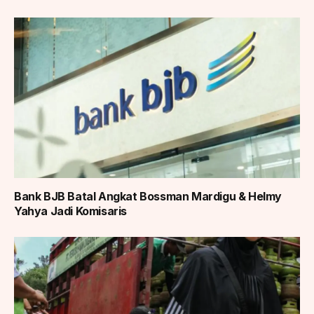
Bank BJB Batal Angkat Bossman Mardigu & Helmy
Yahya Jadi Komisaris