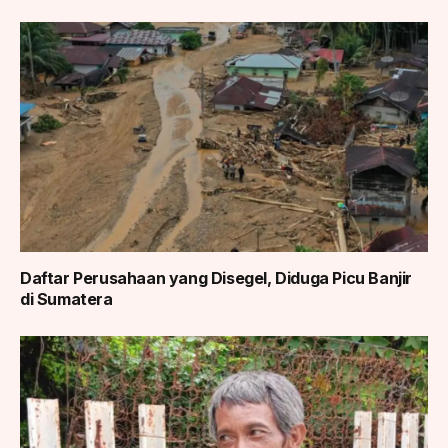
Daftar Perusahaan yang Disegel, Diduga Picu Banjir
di Sumatera