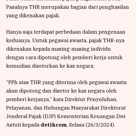
Pasalnya THR merupakan bagian dari penghasilan
yang dikenakan pajak.
Hanya saja terdapat perbedaan dalam pengenaan
keduanya. Untuk pegawai swasta, pajak THR-nya
dikenakan kepada masing-masing individu
dengan cara dipotong oleh pemberi kerja untuk
kemudian disetorkan ke kas negara.
“PPh atas THR yang diterima oleh pegawai swasta
akan dipotong dan disetor ke kas negara oleh
pemberi kerjanya,” kata Direktur Penyuluhan,
Pelayanan, dan Hubungan Masyarakat Direktorat
Jenderal Pajak (DJP) Kementerian Keuangan Dwi
Astuti kepada
detikcom
, Selasa (26/3/2024).