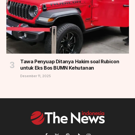
Tawa Penyuap Ditanya Hakim soal Rubicon
untuk Eks Bos BUMN Kehutanan
Desember 11, 2025