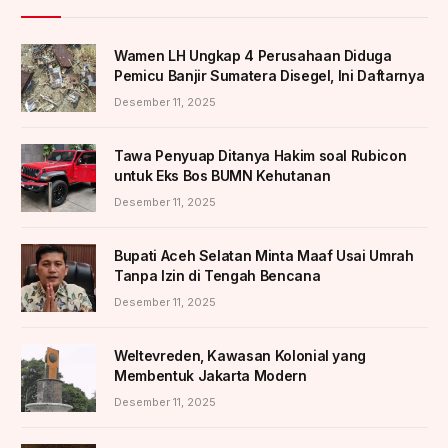
Wamen LH Ungkap 4 Perusahaan Diduga
Pemicu Banjir Sumatera Disegel, Ini Daftarnya
Desember 11, 2025
Tawa Penyuap Ditanya Hakim soal Rubicon
untuk Eks Bos BUMN Kehutanan
Desember 11, 2025
Bupati Aceh Selatan Minta Maaf Usai Umrah
Tanpa Izin di Tengah Bencana
Desember 11, 2025
Weltevreden, Kawasan Kolonial yang
Membentuk Jakarta Modern
Desember 11, 2025