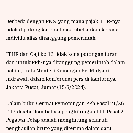
Berbeda dengan PNS, yang mana pajak THR-nya
tidak dipotong karena tidak dibebankan kepada
individu alias ditanggung pemerintah.
“THR dan Gaji ke-13 tidak kena potongan iuran
dan untuk PPh-nya ditanggung pemerintah dalam
hal ini,” kata Menteri Keuangan Sri Mulyani
Indrawati dalam konferensi pers di kantornya,
Jakarta Pusat, Jumat (15/3/2024).
Dalam buku Cermat Pemotongan PPh Pasal 21/26
DJP, disebutkan bahwa penghitungan PPh Pasal 21
Pegawai Tetap adalah menghitung seluruh
penghasilan bruto yang diterima dalam satu