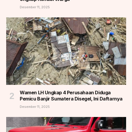
Desember 11, 2025
Wamen LH Ungkap 4 Perusahaan Diduga
Pemicu Banjir Sumatera Disegel, Ini Daftarnya
Desember 11, 2025