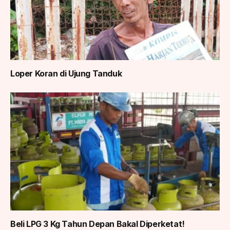
Loper Koran di Ujung Tanduk
Beli LPG 3 Kg Tahun Depan Bakal Diperketat!