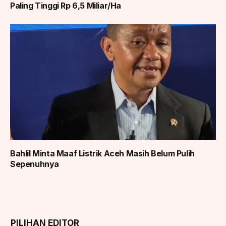
Paling Tinggi Rp 6,5 Miliar/Ha
Bahlil Minta Maaf Listrik Aceh Masih Belum Pulih
Sepenuhnya
PILIHAN EDITOR