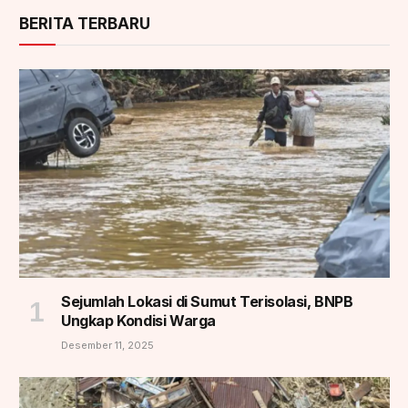
BERITA TERBARU
Sejumlah Lokasi di Sumut Terisolasi, BNPB
Ungkap Kondisi Warga
Desember 11, 2025