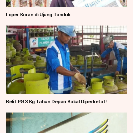
Loper Koran di Ujung Tanduk
Beli LPG 3 Kg Tahun Depan Bakal Diperketat!