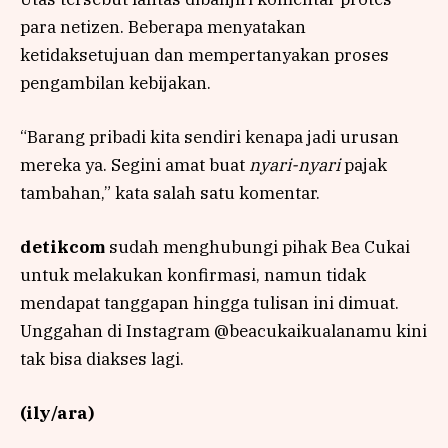
para netizen. Beberapa menyatakan
ketidaksetujuan dan mempertanyakan proses
pengambilan kebijakan.
“Barang pribadi kita sendiri kenapa jadi urusan
mereka ya. Segini amat buat
nyari-nyari
pajak
tambahan,” kata salah satu komentar.
detikcom
sudah menghubungi pihak Bea Cukai
untuk melakukan konfirmasi, namun tidak
mendapat tanggapan hingga tulisan ini dimuat.
Unggahan di Instagram @beacukaikualanamu kini
tak bisa diakses lagi.
(ily/ara)