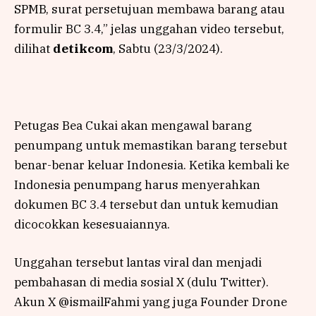
SPMB, surat persetujuan membawa barang atau
formulir BC 3.4,” jelas unggahan video tersebut,
dilihat
detikcom
, Sabtu (23/3/2024).
Petugas Bea Cukai akan mengawal barang
penumpang untuk memastikan barang tersebut
benar-benar keluar Indonesia. Ketika kembali ke
Indonesia penumpang harus menyerahkan
dokumen BC 3.4 tersebut dan untuk kemudian
dicocokkan kesesuaiannya.
Unggahan tersebut lantas viral dan menjadi
pembahasan di media sosial X (dulu Twitter).
Akun X @ismailFahmi yang juga Founder Drone