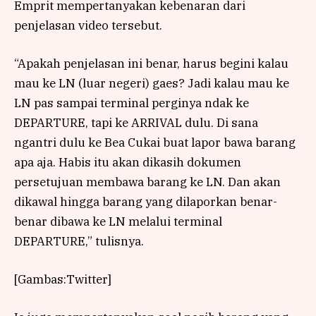
Emprit mempertanyakan kebenaran dari
penjelasan video tersebut.
“Apakah penjelasan ini benar, harus begini kalau
mau ke LN (luar negeri) gaes? Jadi kalau mau ke
LN pas sampai terminal perginya ndak ke
DEPARTURE, tapi ke ARRIVAL dulu. Di sana
ngantri dulu ke Bea Cukai buat lapor bawa barang
apa aja. Habis itu akan dikasih dokumen
persetujuan membawa barang ke LN. Dan akan
dikawal hingga barang yang dilaporkan benar-
benar dibawa ke LN melalui terminal
DEPARTURE,” tulisnya.
[Gambas:Twitter]