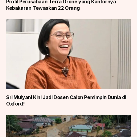
Profil Perusahaan Terra Drone yang Kantornya
Kebakaran Tewaskan 22 Orang
Sri Mulyani Kini Jadi Dosen Calon Pemimpin Dunia di
Oxford!