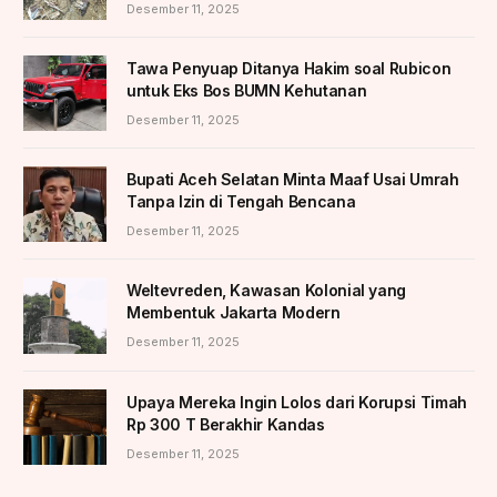
Desember 11, 2025
Tawa Penyuap Ditanya Hakim soal Rubicon
untuk Eks Bos BUMN Kehutanan
Desember 11, 2025
Bupati Aceh Selatan Minta Maaf Usai Umrah
Tanpa Izin di Tengah Bencana
Desember 11, 2025
Weltevreden, Kawasan Kolonial yang
Membentuk Jakarta Modern
Desember 11, 2025
Upaya Mereka Ingin Lolos dari Korupsi Timah
Rp 300 T Berakhir Kandas
Desember 11, 2025