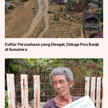
Daftar Perusahaan yang Disegel, Diduga Picu Banjir
di Sumatera