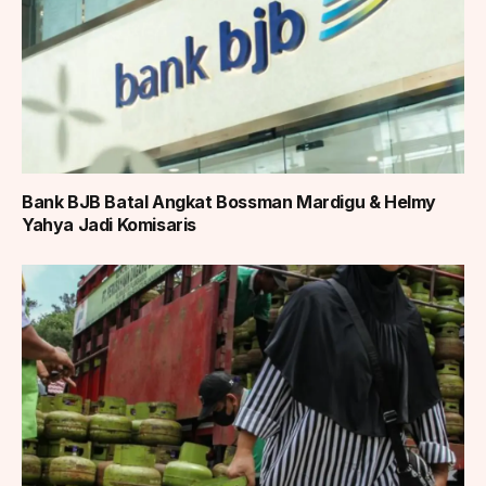
Bank BJB Batal Angkat Bossman Mardigu & Helmy
Yahya Jadi Komisaris