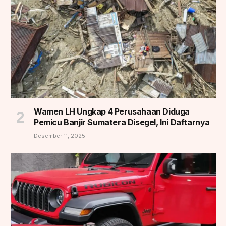
Wamen LH Ungkap 4 Perusahaan Diduga
Pemicu Banjir Sumatera Disegel, Ini Daftarnya
Desember 11, 2025