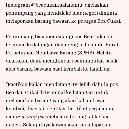
Instagram @beacukaikualanamu, dijelaskan
penumpang yang hendak ke luar negeri diminta
melaporkan barang bawaan ke petugas Bea Cukai.
Penumpang bisa mendatangi pos Bea Cukai di
terminal kedatangan dan mengisi formulir Surat
Persetujuan Membawa Barang (SPMB). Hal itu
dilakukan demi menghindari pemungutan pajak
atas barang bawaan saat kembali ke tanah air.
“Pastikan kalian mendatangi terlebih dahulu pos
Bea dan Cukai di terminal kedatangan untuk
melaporkan barang yang akan kalian bawa
kembali, disertai identitas diri, tiket perjalanan,
dan
boarding pass
sebelum berangkat ke luar
negeri. Selanjutnya kawan akan mendapatkan