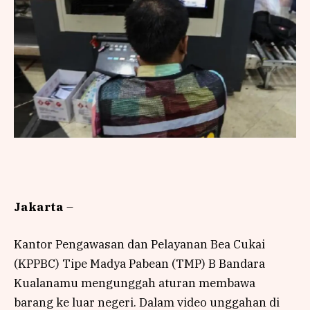
Jakarta
–
Kantor Pengawasan dan Pelayanan Bea Cukai
(KPPBC) Tipe Madya Pabean (TMP) B Bandara
Kualanamu mengunggah aturan membawa
barang ke luar negeri. Dalam video unggahan di