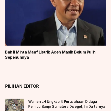
Bahlil Minta Maaf Listrik Aceh Masih Belum Pulih
Sepenuhnya
PILIHAN EDITOR
Wamen LH Ungkap 4 Perusahaan Diduga
Pemicu Banjir Sumatera Disegel, Ini Daftarnya