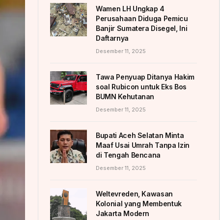
Wamen LH Ungkap 4
Perusahaan Diduga Pemicu
Banjir Sumatera Disegel, Ini
Daftarnya
Desember 11, 2025
Tawa Penyuap Ditanya Hakim
soal Rubicon untuk Eks Bos
BUMN Kehutanan
Desember 11, 2025
Bupati Aceh Selatan Minta
Maaf Usai Umrah Tanpa Izin
di Tengah Bencana
Desember 11, 2025
Weltevreden, Kawasan
Kolonial yang Membentuk
Jakarta Modern