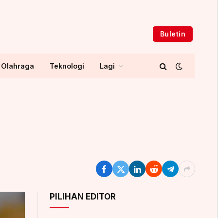
Buletin
Olahraga
Teknologi
Lagi
PILIHAN EDITOR