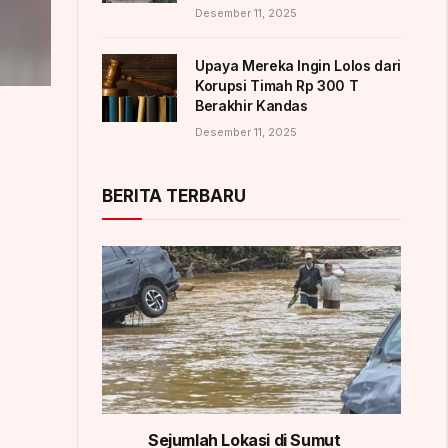
Desember 11, 2025
Upaya Mereka Ingin Lolos dari
Korupsi Timah Rp 300 T
Berakhir Kandas
Desember 11, 2025
BERITA TERBARU
Sejumlah Lokasi di Sumut