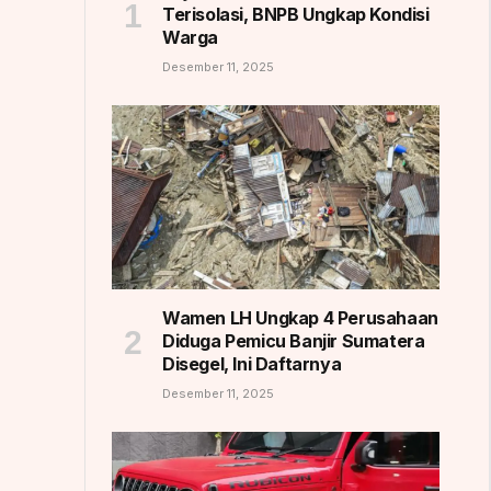
Terisolasi, BNPB Ungkap Kondisi
Warga
Desember 11, 2025
Wamen LH Ungkap 4 Perusahaan
Diduga Pemicu Banjir Sumatera
Disegel, Ini Daftarnya
Desember 11, 2025