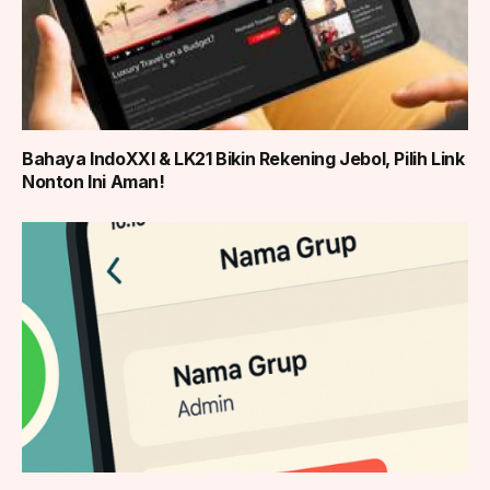
Bahaya IndoXXI & LK21 Bikin Rekening Jebol, Pilih Link
Nonton Ini Aman!