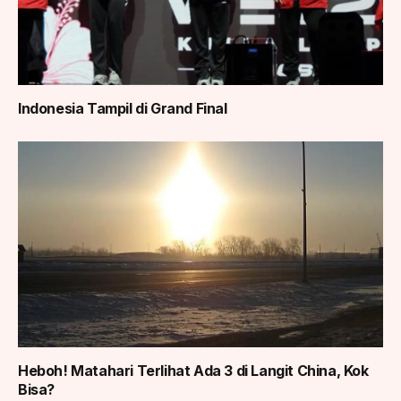
Indonesia Tampil di Grand Final
Heboh! Matahari Terlihat Ada 3 di Langit China, Kok
Bisa?