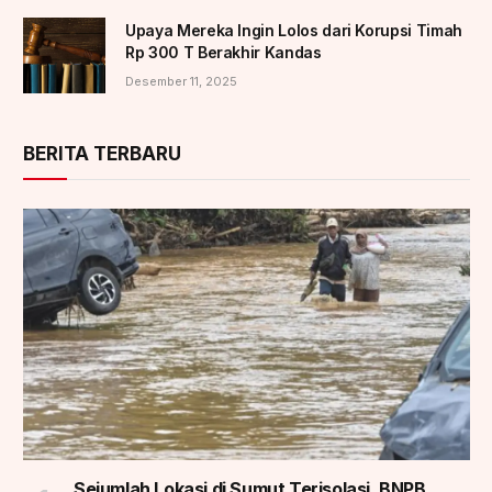
Upaya Mereka Ingin Lolos dari Korupsi Timah
Rp 300 T Berakhir Kandas
Desember 11, 2025
BERITA TERBARU
Sejumlah Lokasi di Sumut Terisolasi, BNPB