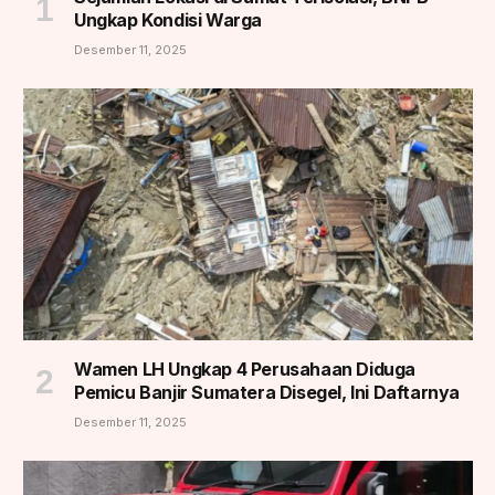
Ungkap Kondisi Warga
Desember 11, 2025
Wamen LH Ungkap 4 Perusahaan Diduga
Pemicu Banjir Sumatera Disegel, Ini Daftarnya
Desember 11, 2025