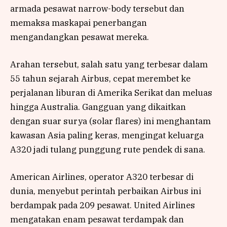
armada pesawat narrow-body tersebut dan
memaksa maskapai penerbangan
mengandangkan pesawat mereka.
Arahan tersebut, salah satu yang terbesar dalam
55 tahun sejarah Airbus, cepat merembet ke
perjalanan liburan di Amerika Serikat dan meluas
hingga Australia. Gangguan yang dikaitkan
dengan suar surya (solar flares) ini menghantam
kawasan Asia paling keras, mengingat keluarga
A320 jadi tulang punggung rute pendek di sana.
American Airlines, operator A320 terbesar di
dunia, menyebut perintah perbaikan Airbus ini
berdampak pada 209 pesawat. United Airlines
mengatakan enam pesawat terdampak dan