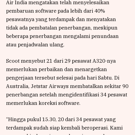
Air India mengatakan telah menyelesaikan
pembaruan software pada lebih dari 40%
pesawatnya yang terdampak dan menyatakan
tidak ada pembatalan penerbangan, meskipun
beberapa penerbangan mengalami penundaan
atau penjadwalan ulang.
Scoot menyebut 21 dari 29 pesawat A320-nya
memerlukan perbaikan dan menargetkan
pengerjaan tersebut selesai pada hari Sabtu. Di
Australia, Jetstar Airways membatalkan sekitar 90
penerbangan setelah mengidentifikasi 34 pesawat
memerlukan koreksi software.
“Hingga pukul 15.30, 20 dari 34 pesawat yang
terdampak sudah siap kembali beroperasi. Kami