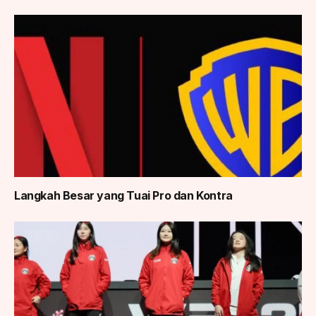
Langkah Besar yang Tuai Pro dan Kontra