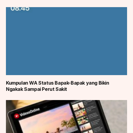
Kumpulan WA Status Bapak-Bapak yang Bikin
Ngakak Sampai Perut Sakit