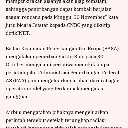
memperkirakan sisanya akan siap semalam,
sehingga penerbangan dapat kembali berjalan
sesuai rencana pada Minggu, 30 November,” kata
juru bicara Jetstar kepada CNBC yang dikutip
detikINET.
Badan Keamanan Penerbangan Uni Eropa (EASA)
mengatakan penerbangan JetBlue pada 30
Oktober mengalami peristiwa menukik tanpa
perintah pilot. Administrasi Penerbangan Federal
AS (FAA) pun mengeluarkan arahan darurat agar
operator model yang terdampak mengatasi
gangguan.
Airbus mengatakan pihaknya mengeluarkan
perintah tersebut setelah terungkap radiasi