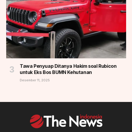
Tawa Penyuap Ditanya Hakim soal Rubicon
untuk Eks Bos BUMN Kehutanan
Desember 11, 2025