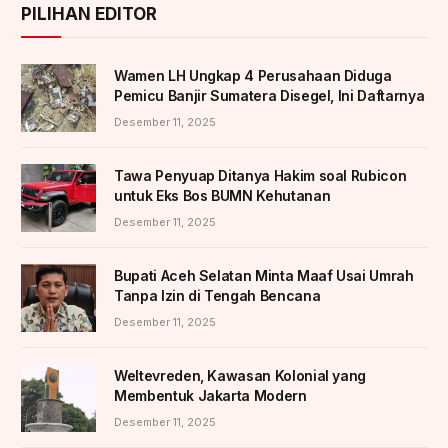
PILIHAN EDITOR
Wamen LH Ungkap 4 Perusahaan Diduga
Pemicu Banjir Sumatera Disegel, Ini Daftarnya
Desember 11, 2025
Tawa Penyuap Ditanya Hakim soal Rubicon
untuk Eks Bos BUMN Kehutanan
Desember 11, 2025
Bupati Aceh Selatan Minta Maaf Usai Umrah
Tanpa Izin di Tengah Bencana
Desember 11, 2025
Weltevreden, Kawasan Kolonial yang
Membentuk Jakarta Modern
Desember 11, 2025