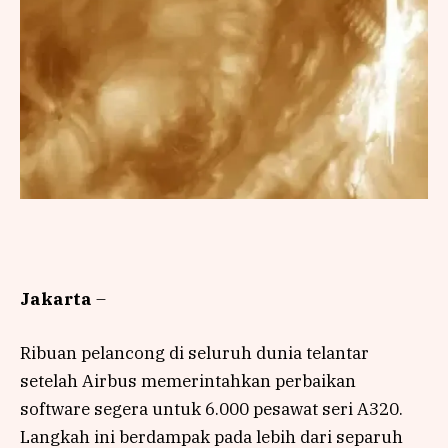
Jakarta
–
Ribuan pelancong di seluruh dunia telantar
setelah Airbus memerintahkan perbaikan
software segera untuk 6.000 pesawat seri A320.
Langkah ini berdampak pada lebih dari separuh