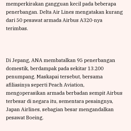
memperkirakan gangguan kecil pada beberapa
penerbangan. Delta Air Lines mengatakan kurang
dari 50 pesawat armada Airbus A320-nya
terimbas.
Di Jepang, ANA membatalkan 95 penerbangan
domestik, berdampak pada sekitar 13.200
penumpang. Maskapai tersebut, bersama
afiliasinya seperti Peach Aviation,
mengoperasikan armada berbadan sempit Airbus
terbesar di negara itu, sementara pesaingnya,
Japan Airlines, sebagian besar mengandalkan
pesawat Boeing.