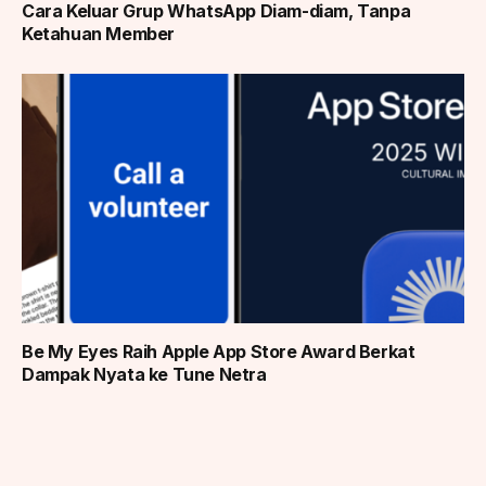
Cara Keluar Grup WhatsApp Diam-diam, Tanpa
Ketahuan Member
Be My Eyes Raih Apple App Store Award Berkat
Dampak Nyata ke Tune Netra