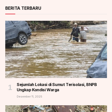
BERITA TERBARU
Sejumlah Lokasi di Sumut Terisolasi, BNPB
Ungkap Kondisi Warga
Desember 11, 2025