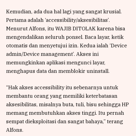
Kemudian, ada dua hal lagi yang sangat krusial.
Pertama adalah ‘accessibility/aksesibilitas’.
Menurut Alfons, itu WAJIB DITOLAK karena bisa
mengendalikan seluruh ponsel. Baca layar, ketik
otomatis dan menyetujui izin. Kedua ialah ‘Device
admin/Device management’. Akses ini
memungkinkan aplikasi mengunci layar,
menghapus data dan memblokir uninstall.
“Hak akses accessibility itu sebenarnya untuk
membantu orang yang memiliki keterbatasan
aksesibilitas, misalnya buta, tuli, bisu sehingga HP
memang membutuhkan akses tinggi. Itu pernah
sempat dieksploitasi dan sangat bahaya,” terang
Alfons.