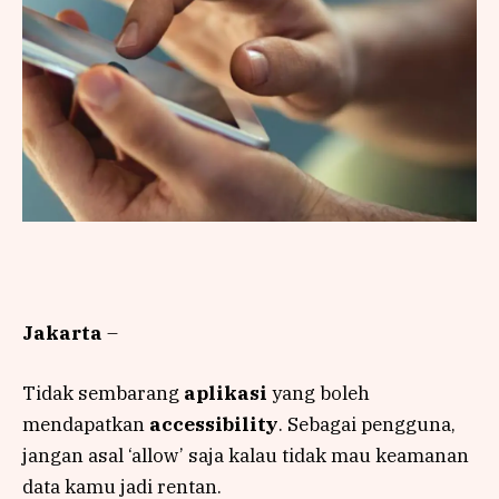
Jakarta
–
Tidak sembarang
aplikasi
yang boleh
mendapatkan
accessibility
. Sebagai pengguna,
jangan asal ‘allow’ saja kalau tidak mau keamanan
data kamu jadi rentan.