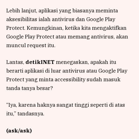
Lebih lanjut, aplikasi yang biasanya meminta
aksesibilitas ialah antivirus dan Google Play
Protect. Kemungkinan, ketika kita mengaktifkan
Google Play Protect atau memang antivirus, akan
muncul request itu.
Lantas,
detikINET
menegaskan, apakah itu
berarti aplikasi di luar antivirus atau Google Play
Protect yang minta accessibility sudah masuk
tanda tanya besar?
“Iya, karena haknya sangat tinggi seperti di atas
itu,” tandasnya.
(ask/ask)