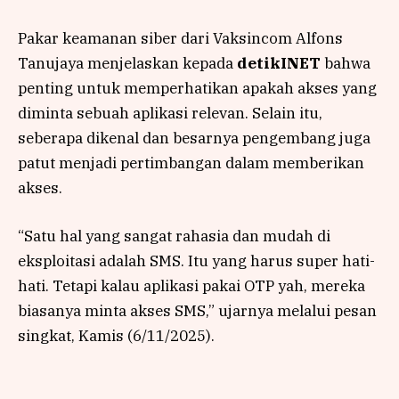
Pakar keamanan siber dari Vaksincom Alfons
Tanujaya menjelaskan kepada
detikINET
bahwa
penting untuk memperhatikan apakah akses yang
diminta sebuah aplikasi relevan. Selain itu,
seberapa dikenal dan besarnya pengembang juga
patut menjadi pertimbangan dalam memberikan
akses.
“Satu hal yang sangat rahasia dan mudah di
eksploitasi adalah SMS. Itu yang harus super hati-
hati. Tetapi kalau aplikasi pakai OTP yah, mereka
biasanya minta akses SMS,” ujarnya melalui pesan
singkat, Kamis (6/11/2025).