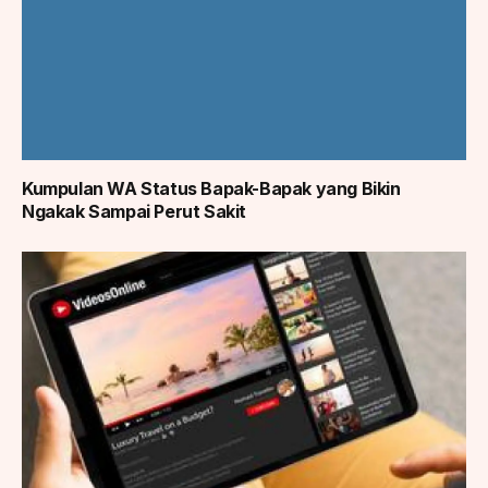
Kumpulan WA Status Bapak-Bapak yang Bikin
Ngakak Sampai Perut Sakit