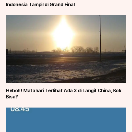
Indonesia Tampil di Grand Final
Heboh! Matahari Terlihat Ada 3 di Langit China, Kok
Bisa?