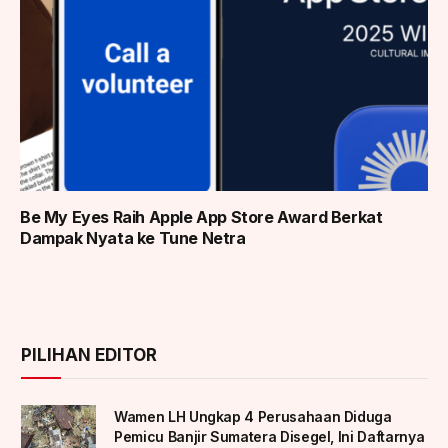
Be My Eyes Raih Apple App Store Award Berkat
Dampak Nyata ke Tune Netra
PILIHAN EDITOR
Wamen LH Ungkap 4 Perusahaan Diduga
Pemicu Banjir Sumatera Disegel, Ini Daftarnya