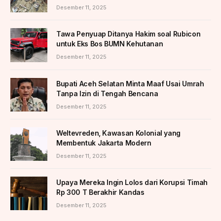
Desember 11, 2025
Tawa Penyuap Ditanya Hakim soal Rubicon
untuk Eks Bos BUMN Kehutanan
Desember 11, 2025
Bupati Aceh Selatan Minta Maaf Usai Umrah
Tanpa Izin di Tengah Bencana
Desember 11, 2025
Weltevreden, Kawasan Kolonial yang
Membentuk Jakarta Modern
Desember 11, 2025
Upaya Mereka Ingin Lolos dari Korupsi Timah
Rp 300 T Berakhir Kandas
Desember 11, 2025