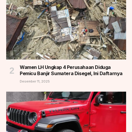
Wamen LH Ungkap 4 Perusahaan Diduga
Pemicu Banjir Sumatera Disegel, Ini Daftarnya
Desember 11, 2025