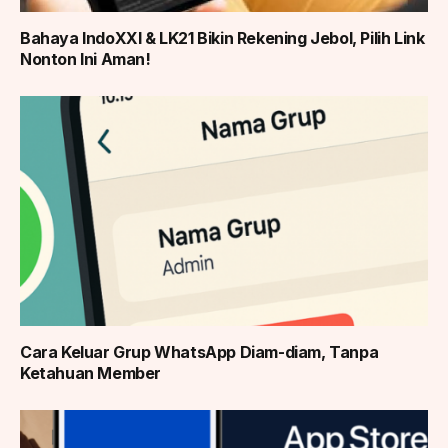
Bahaya IndoXXI & LK21 Bikin Rekening Jebol, Pilih Link
Nonton Ini Aman!
Cara Keluar Grup WhatsApp Diam-diam, Tanpa
Ketahuan Member