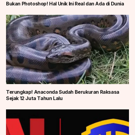
Bukan Photoshop! Hal Unik Ini Real dan Ada di Dunia
Terungkap! Anaconda Sudah Berukuran Raksasa
Sejak 12 Juta Tahun Lalu