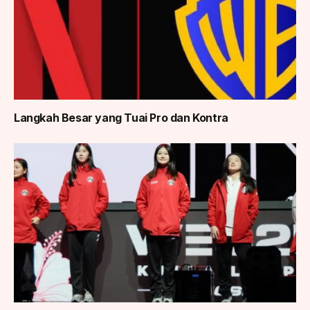
Langkah Besar yang Tuai Pro dan Kontra