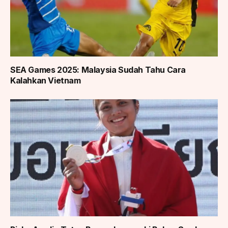
SEA Games 2025: Malaysia Sudah Tahu Cara
Kalahkan Vietnam