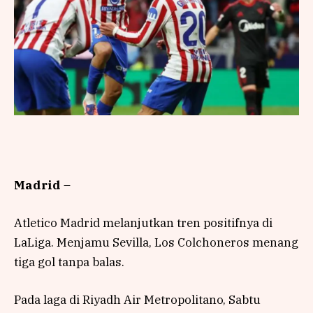
Madrid
–
Atletico Madrid melanjutkan tren positifnya di
LaLiga. Menjamu Sevilla, Los Colchoneros menang
tiga gol tanpa balas.
Pada laga di Riyadh Air Metropolitano, Sabtu