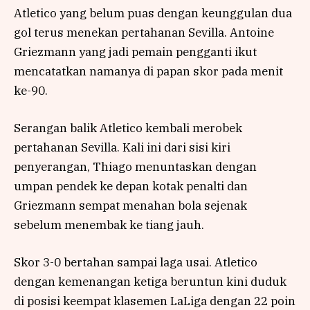
Atletico yang belum puas dengan keunggulan dua
gol terus menekan pertahanan Sevilla. Antoine
Griezmann yang jadi pemain pengganti ikut
mencatatkan namanya di papan skor pada menit
ke-90.
Serangan balik Atletico kembali merobek
pertahanan Sevilla. Kali ini dari sisi kiri
penyerangan, Thiago menuntaskan dengan
umpan pendek ke depan kotak penalti dan
Griezmann sempat menahan bola sejenak
sebelum menembak ke tiang jauh.
Skor 3-0 bertahan sampai laga usai. Atletico
dengan kemenangan ketiga beruntun kini duduk
di posisi keempat klasemen LaLiga dengan 22 poin