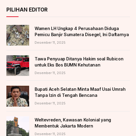
PILIHAN EDITOR
Wamen LH Ungkap 4 Perusahaan Diduga
Pemicu Banjir Sumatera Disegel, Ini Daftarnya
Desember 11, 2025
Tawa Penyuap Ditanya Hakim soal Rubicon
untuk Eks Bos BUMN Kehutanan
Desember 11, 2025
Bupati Aceh Selatan Minta Maaf Usai Umrah
Tanpa Izin di Tengah Bencana
Desember 11, 2025
Weltevreden, Kawasan Kolonial yang
Membentuk Jakarta Modern
Desember 11, 2025