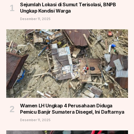
Sejumlah Lokasi di Sumut Terisolasi, BNPB
Ungkap Kondisi Warga
Desember 11, 2025
Wamen LH Ungkap 4 Perusahaan Diduga
Pemicu Banjir Sumatera Disegel, Ini Daftarnya
Desember 11, 2025