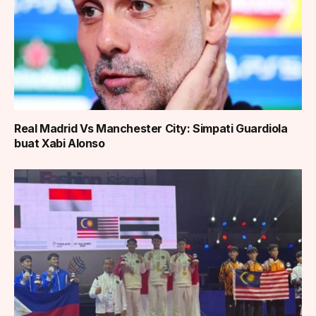
Real Madrid Vs Manchester City: Simpati Guardiola
buat Xabi Alonso