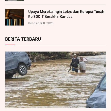
Upaya Mereka Ingin Lolos dari Korupsi Timah
Rp 300 T Berakhir Kandas
Desember 11, 2025
BERITA TERBARU