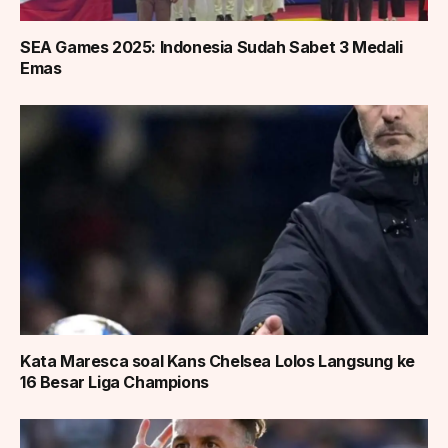
SEA Games 2025: Indonesia Sudah Sabet 3 Medali
Emas
Kata Maresca soal Kans Chelsea Lolos Langsung ke
16 Besar Liga Champions