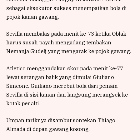
sebagai eksekutor sukses menempatkan bola di
pojok kanan gawang.
Sevilla membalas pada menit ke-73 ketika Oblak
harus susah payah mengadang tembakan
Nemanja Gudelj yang mengarak ke pojok gawang.
Atletico menggandakan skor pada menit ke-77
lewat serangan balik yang dimulai Giuliano
Simeone. Guiliano merebut bola dari pemain
Sevilla di sisi kanan dan langsung merangsek ke
kotak penalti.
Umpan tariknya disambut sontekan Thiago
Almada di depan gawang kosong.