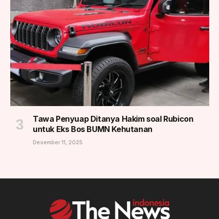
Tawa Penyuap Ditanya Hakim soal Rubicon
untuk Eks Bos BUMN Kehutanan
Desember 11, 2025