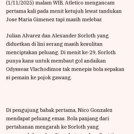
(1/11/2025) malam WIB, Atletico mengancam
pertama kali pada menit ketujuh lewat tandukan
Jose Maria Gimenez tapi masih melebar.
Julian Alvarez dan Alexander Sorloth yang
diduetkan di lini serang masih kesulitan
menciptakan peluang. Di menit ke-29, Sorloth
punya kans untuk membaut gol andaikan
Odysseas Vlachodimos tak menepis bola sepakan
si pemain ke pojok gawang.
Di pengujung babak pertama, Nico Gonzalez
mendapat peluang emas. Bola panjang dari
pertahanan mengarah ke Sorloth yang