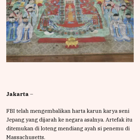
Jakarta
–
FBI telah mengembalikan harta karun karya seni
Jepang yang dijarah ke negara asalnya. Artefak itu
ditemukan di loteng mendiang ayah si penemu di
Massachusetts.