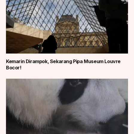
Kemarin Dirampok, Sekarang Pipa Museum Louvre
Bocor!