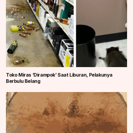
Toko Miras ‘Dirampok’ Saat Liburan, Pelakunya
Berbulu Belang