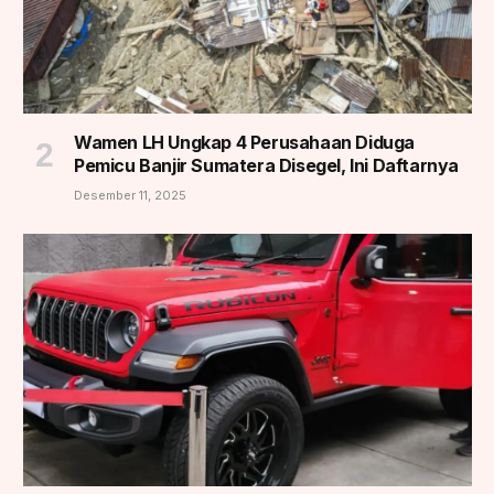
Wamen LH Ungkap 4 Perusahaan Diduga
Pemicu Banjir Sumatera Disegel, Ini Daftarnya
Desember 11, 2025