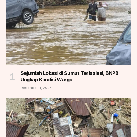
Sejumlah Lokasi di Sumut Terisolasi, BNPB
Ungkap Kondisi Warga
Desember 11, 2025