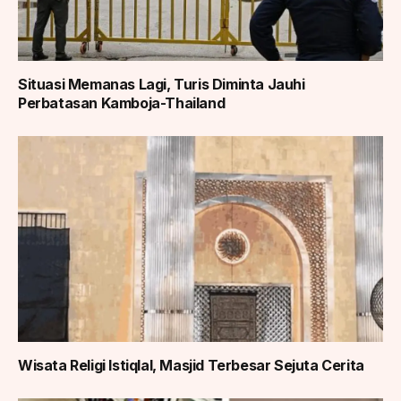
Situasi Memanas Lagi, Turis Diminta Jauhi
Perbatasan Kamboja-Thailand
Wisata Religi Istiqlal, Masjid Terbesar Sejuta Cerita