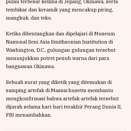
pulau terbesar kelima di Jepang, Okinawa, serta
tembikar dan keramik yang mencakup piring,
mangkuk, dan teko.
Ketika dibentangkan dan dipelajari di Museum
Nasional Seni Asia Smithsonian Institution di
Washington, D.C., gulungan-gulungan tersebut
menunjukkan potret penuh warna dari para
bangsawan Okinawa.
Sebuah surat yang diketik yang ditemukan di
samping artefak di Massachusetts membantu
mengkonfirmasi bahwa artefak-artefak tersebut
dijarah selama hari-hari terakhir Perang Dunia II,
FBI menambahkan.