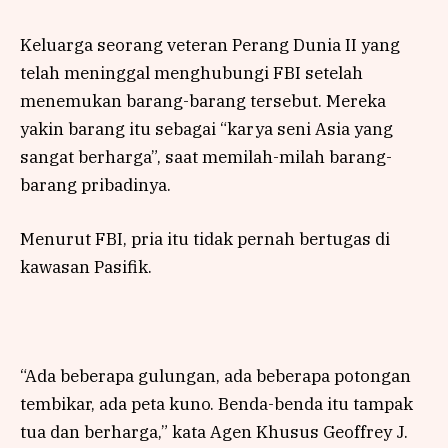
Keluarga seorang veteran Perang Dunia II yang
telah meninggal menghubungi FBI setelah
menemukan barang-barang tersebut. Mereka
yakin barang itu sebagai “karya seni Asia yang
sangat berharga”, saat memilah-milah barang-
barang pribadinya.
Menurut FBI, pria itu tidak pernah bertugas di
kawasan Pasifik.
“Ada beberapa gulungan, ada beberapa potongan
tembikar, ada peta kuno. Benda-benda itu tampak
tua dan berharga,” kata Agen Khusus Geoffrey J.