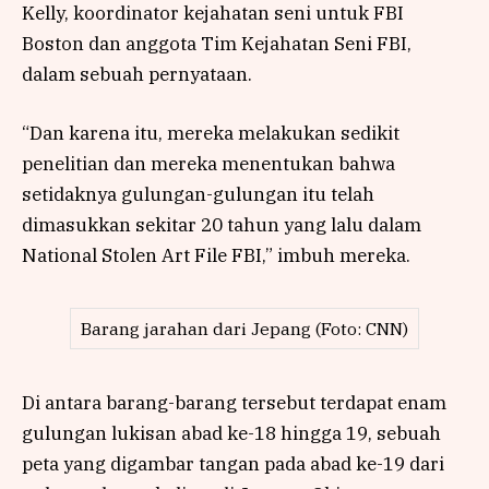
Kelly, koordinator kejahatan seni untuk FBI
Boston dan anggota Tim Kejahatan Seni FBI,
dalam sebuah pernyataan.
“Dan karena itu, mereka melakukan sedikit
penelitian dan mereka menentukan bahwa
setidaknya gulungan-gulungan itu telah
dimasukkan sekitar 20 tahun yang lalu dalam
National Stolen Art File FBI,” imbuh mereka.
Barang jarahan dari Jepang (Foto: CNN)
Di antara barang-barang tersebut terdapat enam
gulungan lukisan abad ke-18 hingga 19, sebuah
peta yang digambar tangan pada abad ke-19 dari