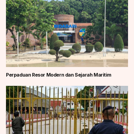
Perpaduan Resor Modern dan Sejarah Maritim