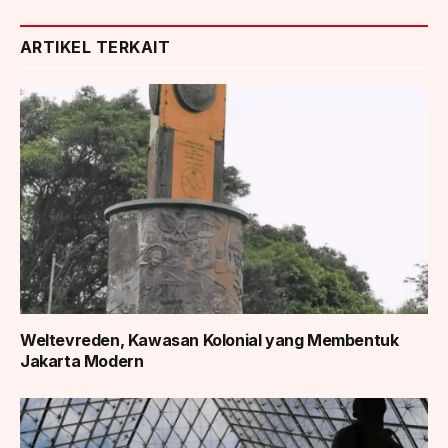
ARTIKEL TERKAIT
Weltevreden, Kawasan Kolonial yang Membentuk
Jakarta Modern