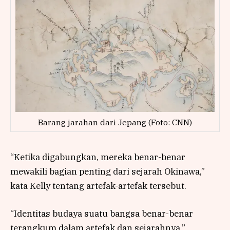
Barang jarahan dari Jepang (Foto: CNN)
“Ketika digabungkan, mereka benar-benar
mewakili bagian penting dari sejarah Okinawa,”
kata Kelly tentang artefak-artefak tersebut.
“Identitas budaya suatu bangsa benar-benar
terangkum dalam artefak dan sejarahnya,”