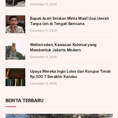
Desember 11, 2025
Bupati Aceh Selatan Minta Maaf Usai Umrah
Tanpa Izin di Tengah Bencana
Desember 11, 2025
Weltevreden, Kawasan Kolonial yang
Membentuk Jakarta Modern
Desember 11, 2025
Upaya Mereka Ingin Lolos dari Korupsi Timah
Rp 300 T Berakhir Kandas
Desember 11, 2025
BERITA TERBARU