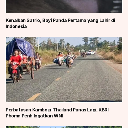
Kenalkan Satrio, Bayi Panda Pertama yang Lahir di
Indonesia
Perbatasan Kamboja-Thailand Panas Lagi, KBRI
Phomn Penh Ingatkan WNI