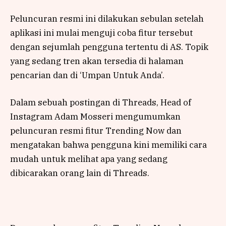
Peluncuran resmi ini dilakukan sebulan setelah
aplikasi ini mulai menguji coba fitur tersebut
dengan sejumlah pengguna tertentu di AS. Topik
yang sedang tren akan tersedia di halaman
pencarian dan di ‘Umpan Untuk Anda’.
Dalam sebuah postingan di Threads, Head of
Instagram Adam Mosseri mengumumkan
peluncuran resmi fitur Trending Now dan
mengatakan bahwa pengguna kini memiliki cara
mudah untuk melihat apa yang sedang
dibicarakan orang lain di Threads.