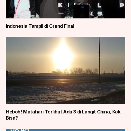
Indonesia Tampil di Grand Final
Heboh! Matahari Terlihat Ada 3 di Langit China, Kok
Bisa?