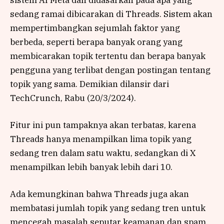
sistem AI Meta dan didasarkan pada apa yang
sedang ramai dibicarakan di Threads. Sistem akan
mempertimbangkan sejumlah faktor yang
berbeda, seperti berapa banyak orang yang
membicarakan topik tertentu dan berapa banyak
pengguna yang terlibat dengan postingan tentang
topik yang sama. Demikian dilansir dari
TechCrunch, Rabu (20/3/2024).
Fitur ini pun tampaknya akan terbatas, karena
Threads hanya menampilkan lima topik yang
sedang tren dalam satu waktu, sedangkan di X
menampilkan lebih banyak lebih dari 10.
Ada kemungkinan bahwa Threads juga akan
membatasi jumlah topik yang sedang tren untuk
mencegah masalah seputar keamanan dan spam.