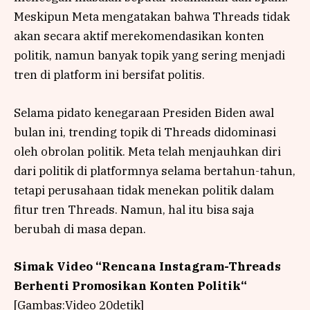
Meskipun Meta mengatakan bahwa Threads tidak
akan secara aktif merekomendasikan konten
politik, namun banyak topik yang sering menjadi
tren di platform ini bersifat politis.
Selama pidato kenegaraan Presiden Biden awal
bulan ini, trending topik di Threads didominasi
oleh obrolan politik. Meta telah menjauhkan diri
dari politik di platformnya selama bertahun-tahun,
tetapi perusahaan tidak menekan politik dalam
fitur tren Threads. Namun, hal itu bisa saja
berubah di masa depan.
Simak Video “
Rencana Instagram-Threads
Berhenti Promosikan Konten Politik
“
[Gambas:Video 20detik]