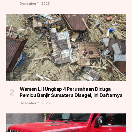
Desember 11, 2025
Wamen LH Ungkap 4 Perusahaan Diduga
Pemicu Banjir Sumatera Disegel, Ini Daftarnya
Desember 11, 2025