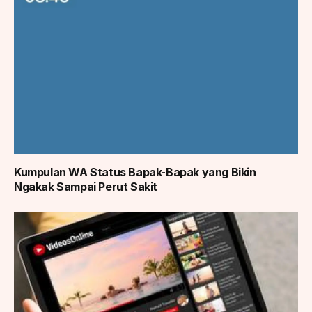
Kumpulan WA Status Bapak-Bapak yang Bikin
Ngakak Sampai Perut Sakit