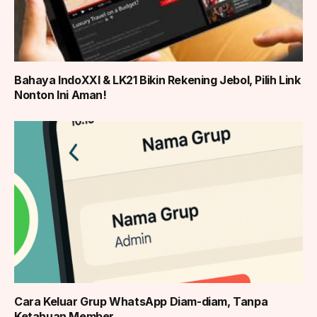
Bahaya IndoXXI & LK21 Bikin Rekening Jebol, Pilih Link
Nonton Ini Aman!
Cara Keluar Grup WhatsApp Diam-diam, Tanpa
Ketahuan Member