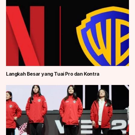
Langkah Besar yang Tuai Pro dan Kontra