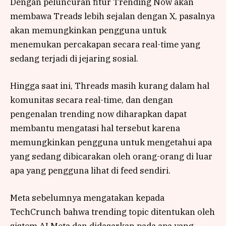
Dengan peluncuran fitur Trending Now akan
membawa Treads lebih sejalan dengan X, pasalnya
akan memungkinkan pengguna untuk
menemukan percakapan secara real-time yang
sedang terjadi di jejaring sosial.
Hingga saat ini, Threads masih kurang dalam hal
komunitas secara real-time, dan dengan
pengenalan trending now diharapkan dapat
membantu mengatasi hal tersebut karena
memungkinkan pengguna untuk mengetahui apa
yang sedang dibicarakan oleh orang-orang di luar
apa yang pengguna lihat di feed sendiri.
Meta sebelumnya mengatakan kepada
TechCrunch bahwa trending topic ditentukan oleh