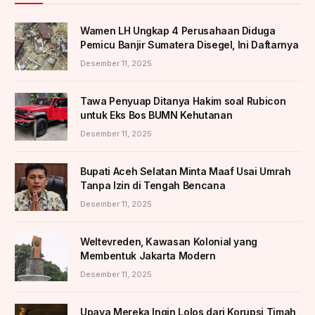
Wamen LH Ungkap 4 Perusahaan Diduga
Pemicu Banjir Sumatera Disegel, Ini Daftarnya
Desember 11, 2025
Tawa Penyuap Ditanya Hakim soal Rubicon
untuk Eks Bos BUMN Kehutanan
Desember 11, 2025
Bupati Aceh Selatan Minta Maaf Usai Umrah
Tanpa Izin di Tengah Bencana
Desember 11, 2025
Weltevreden, Kawasan Kolonial yang
Membentuk Jakarta Modern
Desember 11, 2025
Upaya Mereka Ingin Lolos dari Korupsi Timah