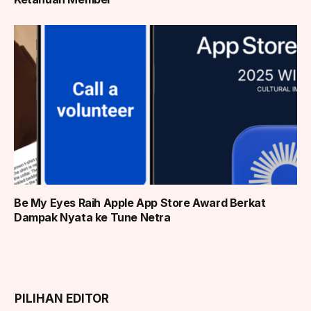
Be My Eyes Raih Apple App Store Award Berkat
Dampak Nyata ke Tune Netra
PILIHAN EDITOR