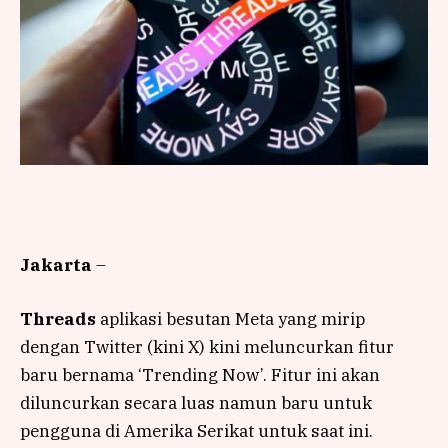
Jakarta
–
Threads
aplikasi besutan Meta yang mirip
dengan Twitter (kini X) kini meluncurkan fitur
baru bernama ‘Trending Now’. Fitur ini akan
diluncurkan secara luas namun baru untuk
pengguna di Amerika Serikat untuk saat ini.