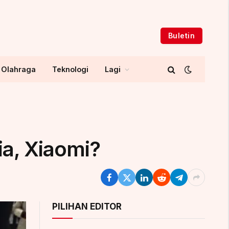
Buletin
Olahraga
Teknologi
Lagi
ia, Xiaomi?
PILIHAN EDITOR