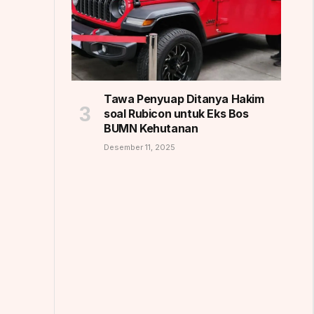
Tawa Penyuap Ditanya Hakim
soal Rubicon untuk Eks Bos
BUMN Kehutanan
Desember 11, 2025