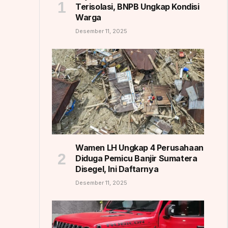
Terisolasi, BNPB Ungkap Kondisi
Warga
Desember 11, 2025
Wamen LH Ungkap 4 Perusahaan
Diduga Pemicu Banjir Sumatera
Disegel, Ini Daftarnya
Desember 11, 2025