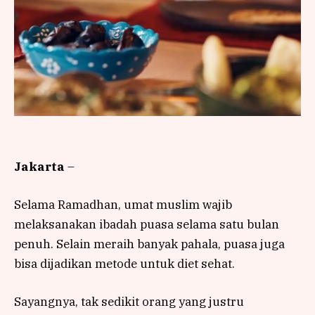
Jakarta
–
Selama Ramadhan, umat muslim wajib
melaksanakan ibadah puasa selama satu bulan
penuh. Selain meraih banyak pahala, puasa juga
bisa dijadikan metode untuk diet sehat.
Sayangnya, tak sedikit orang yang justru