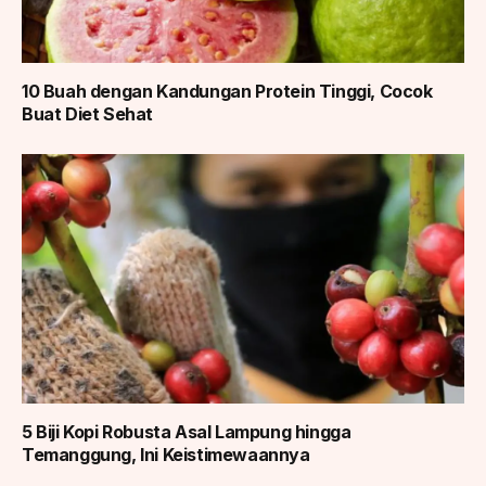
10 Buah dengan Kandungan Protein Tinggi, Cocok
Buat Diet Sehat
5 Biji Kopi Robusta Asal Lampung hingga
Temanggung, Ini Keistimewaannya