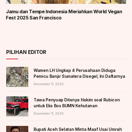
Jamu dan Tempe Indonesia Meriahkan World Vegan
Fest 2025 San Francisco
PILIHAN EDITOR
Wamen LH Ungkap 4 Perusahaan Diduga
Pemicu Banjir Sumatera Disegel, Ini Daftarnya
Desember 11, 2025
Tawa Penyuap Ditanya Hakim soal Rubicon
untuk Eks Bos BUMN Kehutanan
Desember 11, 2025
Bupati Aceh Selatan Minta Maaf Usai Umrah