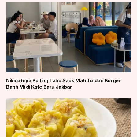
Nikmatnya Puding Tahu Saus Matcha dan Burger
Banh Mi di Kafe Baru Jakbar