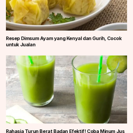
Resep Dimsum Ayam yang Kenyal dan Gurih, Cocok
untuk Jualan
Rahasia Turun Berat Badan Efektif! Coba Minum Jus