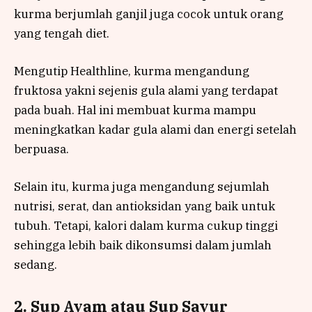
kurma berjumlah ganjil juga cocok untuk orang
yang tengah diet.
Mengutip Healthline, kurma mengandung
fruktosa yakni sejenis gula alami yang terdapat
pada buah. Hal ini membuat kurma mampu
meningkatkan kadar gula alami dan energi setelah
berpuasa.
Selain itu, kurma juga mengandung sejumlah
nutrisi, serat, dan antioksidan yang baik untuk
tubuh. Tetapi, kalori dalam kurma cukup tinggi
sehingga lebih baik dikonsumsi dalam jumlah
sedang.
2. Sup Ayam atau Sup Sayur