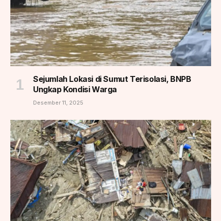
Sejumlah Lokasi di Sumut Terisolasi, BNPB
Ungkap Kondisi Warga
Desember 11, 2025