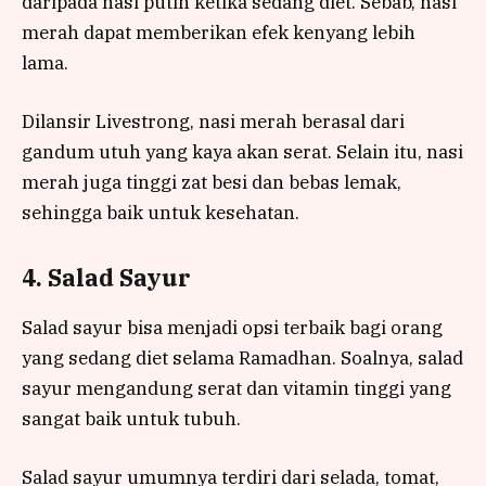
daripada nasi putih ketika sedang diet. Sebab, nasi
merah dapat memberikan efek kenyang lebih
lama.
Dilansir Livestrong, nasi merah berasal dari
gandum utuh yang kaya akan serat. Selain itu, nasi
merah juga tinggi zat besi dan bebas lemak,
sehingga baik untuk kesehatan.
4. Salad Sayur
Salad sayur bisa menjadi opsi terbaik bagi orang
yang sedang diet selama Ramadhan. Soalnya, salad
sayur mengandung serat dan vitamin tinggi yang
sangat baik untuk tubuh.
Salad sayur umumnya terdiri dari selada, tomat,