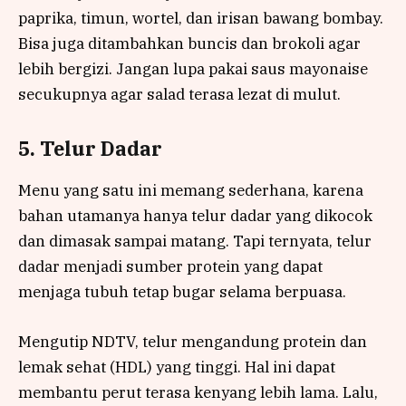
paprika, timun, wortel, dan irisan bawang bombay.
Bisa juga ditambahkan buncis dan brokoli agar
lebih bergizi. Jangan lupa pakai saus mayonaise
secukupnya agar salad terasa lezat di mulut.
5. Telur Dadar
Menu yang satu ini memang sederhana, karena
bahan utamanya hanya telur dadar yang dikocok
dan dimasak sampai matang. Tapi ternyata, telur
dadar menjadi sumber protein yang dapat
menjaga tubuh tetap bugar selama berpuasa.
Mengutip NDTV, telur mengandung protein dan
lemak sehat (HDL) yang tinggi. Hal ini dapat
membantu perut terasa kenyang lebih lama. Lalu,