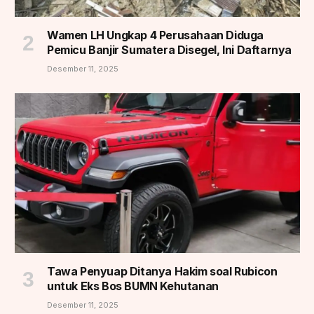
Wamen LH Ungkap 4 Perusahaan Diduga
Pemicu Banjir Sumatera Disegel, Ini Daftarnya
Desember 11, 2025
Tawa Penyuap Ditanya Hakim soal Rubicon
untuk Eks Bos BUMN Kehutanan
Desember 11, 2025