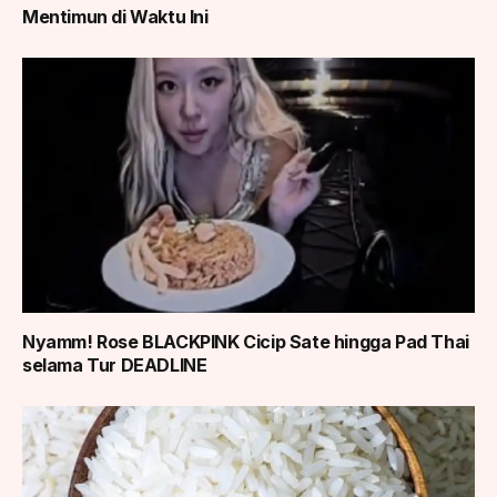
Mentimun di Waktu Ini
Nyamm! Rose BLACKPINK Cicip Sate hingga Pad Thai
selama Tur DEADLINE