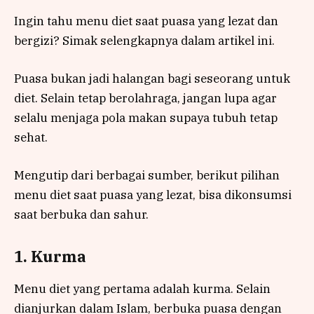
Ingin tahu menu diet saat puasa yang lezat dan
bergizi? Simak selengkapnya dalam artikel ini.
Puasa bukan jadi halangan bagi seseorang untuk
diet. Selain tetap berolahraga, jangan lupa agar
selalu menjaga pola makan supaya tubuh tetap
sehat.
Mengutip dari berbagai sumber, berikut pilihan
menu diet saat puasa yang lezat, bisa dikonsumsi
saat berbuka dan sahur.
1. Kurma
Menu diet yang pertama adalah kurma. Selain
dianjurkan dalam Islam, berbuka puasa dengan