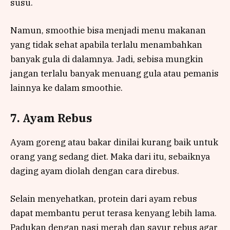
susu.
Namun, smoothie bisa menjadi menu makanan
yang tidak sehat apabila terlalu menambahkan
banyak gula di dalamnya. Jadi, sebisa mungkin
jangan terlalu banyak menuang gula atau pemanis
lainnya ke dalam smoothie.
7. Ayam Rebus
Ayam goreng atau bakar dinilai kurang baik untuk
orang yang sedang diet. Maka dari itu, sebaiknya
daging ayam diolah dengan cara direbus.
Selain menyehatkan, protein dari ayam rebus
dapat membantu perut terasa kenyang lebih lama.
Padukan dengan nasi merah dan sayur rebus agar