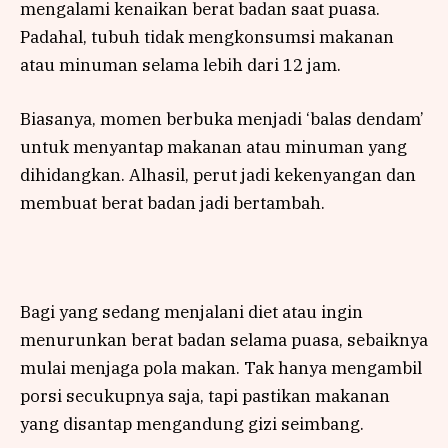
mengalami kenaikan berat badan saat puasa.
Padahal, tubuh tidak mengkonsumsi makanan
atau minuman selama lebih dari 12 jam.
Biasanya, momen berbuka menjadi ‘balas dendam’
untuk menyantap makanan atau minuman yang
dihidangkan. Alhasil, perut jadi kekenyangan dan
membuat berat badan jadi bertambah.
Bagi yang sedang menjalani diet atau ingin
menurunkan berat badan selama puasa, sebaiknya
mulai menjaga pola makan. Tak hanya mengambil
porsi secukupnya saja, tapi pastikan makanan
yang disantap mengandung gizi seimbang.