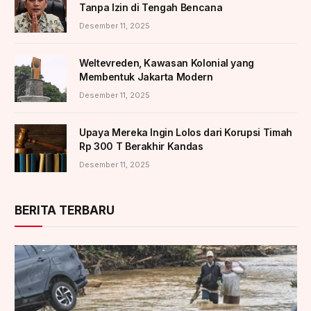
Tanpa Izin di Tengah Bencana
Desember 11, 2025
Weltevreden, Kawasan Kolonial yang
Membentuk Jakarta Modern
Desember 11, 2025
Upaya Mereka Ingin Lolos dari Korupsi Timah
Rp 300 T Berakhir Kandas
Desember 11, 2025
BERITA TERBARU