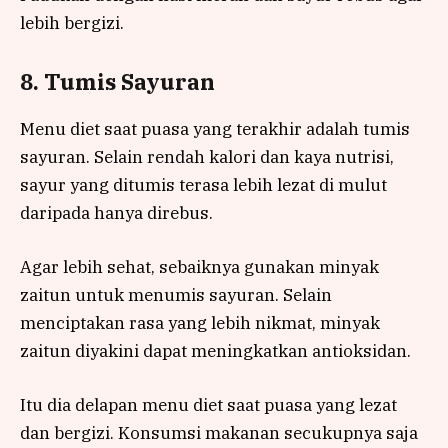
lebih bergizi.
8. Tumis Sayuran
Menu diet saat puasa yang terakhir adalah tumis
sayuran. Selain rendah kalori dan kaya nutrisi,
sayur yang ditumis terasa lebih lezat di mulut
daripada hanya direbus.
Agar lebih sehat, sebaiknya gunakan minyak
zaitun untuk menumis sayuran. Selain
menciptakan rasa yang lebih nikmat, minyak
zaitun diyakini dapat meningkatkan antioksidan.
Itu dia delapan menu diet saat puasa yang lezat
dan bergizi. Konsumsi makanan secukupnya saja