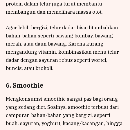
protein dalam telur juga turut membantu
membangun dan memelihara massa otot.
Agar lebih bergizi, telur dadar bisa ditambahkan
bahan-bahan seperti bawang bombay, bawang
merah, atau daun bawang. Karena kurang
mengandung vitamin, kombinasikan menu telur
dadar dengan sayuran rebus seperti wortel,
buncis, atau brokoli.
6. Smoothie
Mengkonsumsi smoothie sangat pas bagi orang
yang sedang diet. Soalnya, smoothie terbuat dari
campuran bahan-bahan yang bergizi, seperti
buah, sayuran, yoghurt, kacang-kacangan, hingga