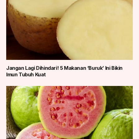
Jangan Lagi Dihindari! 5 Makanan ‘Buruk’ Ini Bikin
Imun Tubuh Kuat