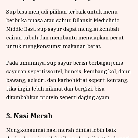
Sup bisa menjadi pilihan terbaik untuk menu
berbuka puasa atau sahur. Dilansir Mediclinic
Middle East, sup sayur dapat mengisi kembali
cairan tubuh dan membantu menyiapkan perut
untuk mengkonsumsi makanan berat.
Pada umumnya, sup sayur berisi berbagai jenis
sayuran seperti wortel, buncis, kembang kol, daun
bawang, seledri, dan karbohidrat seperti kentang.
Jika ingin lebih nikmat dan bergizi, bisa
ditambahkan protein seperti daging ayam.
3. Nasi Merah
Mengkonsumsi nasi merah dinilai lebih baik