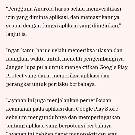
“Pengguna Android harus selalu memverifikasi
izin yang diminta aplikasi, dan memastikannya
sesuai dengan fungsi aplikasi yang diinginkan,”
lanjut ia.
Ingat, kamu harus selalu memeriksa ulasan dan
luangkan waktu untuk meneliti pengembangnya.
Jangan lupa pula untuk mengaktifkan Google Play
Protect yang dapat memeriksa aplikasi dan
perangkat untuk perilaku berbahaya.
Layanan ini juga menjalankan pemeriksaan
keamanan pada aplikasi dari Google Play Store
sebelum mengunduhnya dan memperingatkan
tentang aplikasi yang berpotensi berbahaya.
Layanan ini bahkan dapat menonaktifkan atau