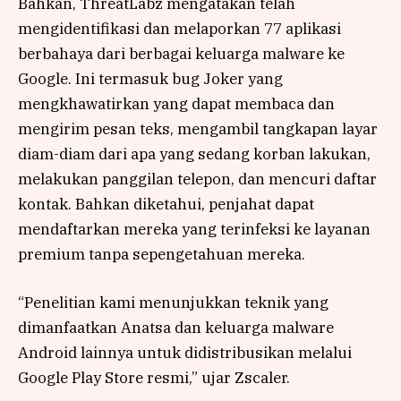
Bahkan, ThreatLabz mengatakan telah
mengidentifikasi dan melaporkan 77 aplikasi
berbahaya dari berbagai keluarga malware ke
Google. Ini termasuk bug Joker yang
mengkhawatirkan yang dapat membaca dan
mengirim pesan teks, mengambil tangkapan layar
diam-diam dari apa yang sedang korban lakukan,
melakukan panggilan telepon, dan mencuri daftar
kontak. Bahkan diketahui, penjahat dapat
mendaftarkan mereka yang terinfeksi ke layanan
premium tanpa sepengetahuan mereka.
“Penelitian kami menunjukkan teknik yang
dimanfaatkan Anatsa dan keluarga malware
Android lainnya untuk didistribusikan melalui
Google Play Store resmi,” ujar Zscaler.