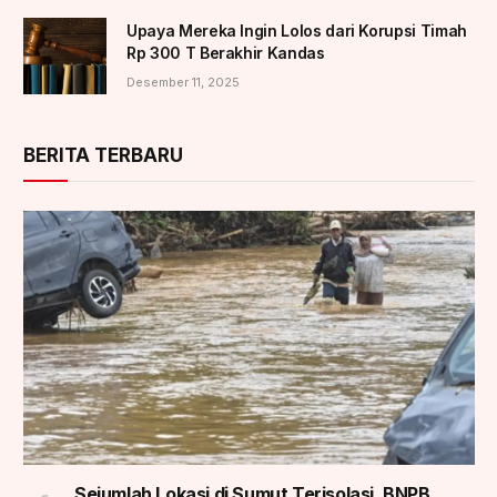
Upaya Mereka Ingin Lolos dari Korupsi Timah
Rp 300 T Berakhir Kandas
Desember 11, 2025
BERITA TERBARU
Sejumlah Lokasi di Sumut Terisolasi, BNPB