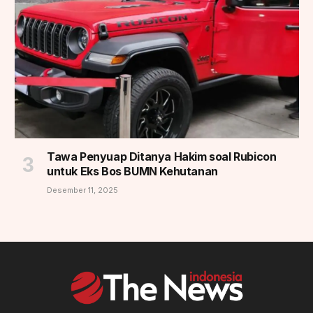
Tawa Penyuap Ditanya Hakim soal Rubicon
untuk Eks Bos BUMN Kehutanan
Desember 11, 2025