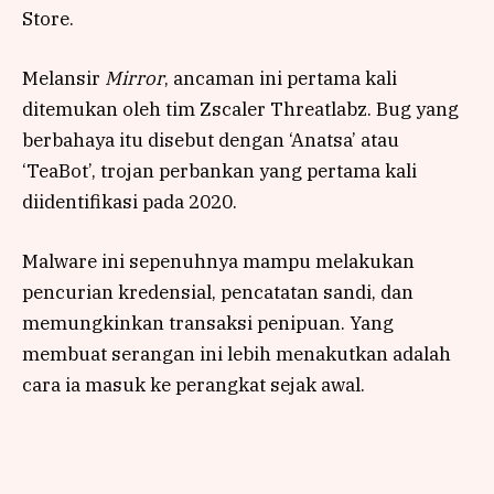
Store.
Melansir
Mirror
, ancaman ini pertama kali
ditemukan oleh tim Zscaler Threatlabz. Bug yang
berbahaya itu disebut dengan ‘Anatsa’ atau
‘TeaBot’, trojan perbankan yang pertama kali
diidentifikasi pada 2020.
Malware ini sepenuhnya mampu melakukan
pencurian kredensial, pencatatan sandi, dan
memungkinkan transaksi penipuan. Yang
membuat serangan ini lebih menakutkan adalah
cara ia masuk ke perangkat sejak awal.