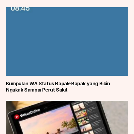
Kumpulan WA Status Bapak-Bapak yang Bikin
Ngakak Sampai Perut Sakit