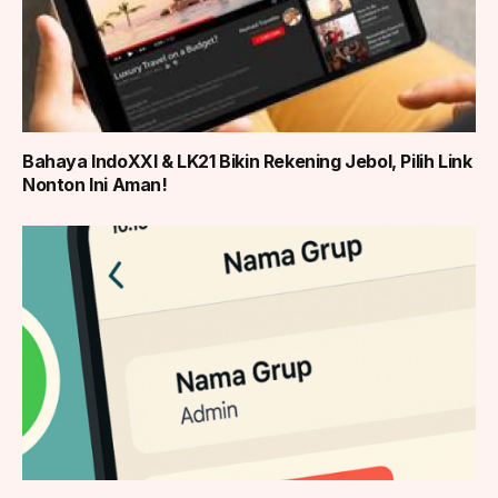
Bahaya IndoXXI & LK21 Bikin Rekening Jebol, Pilih Link
Nonton Ini Aman!