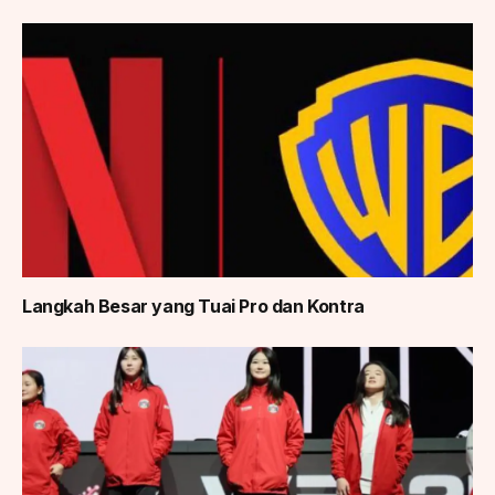
Langkah Besar yang Tuai Pro dan Kontra