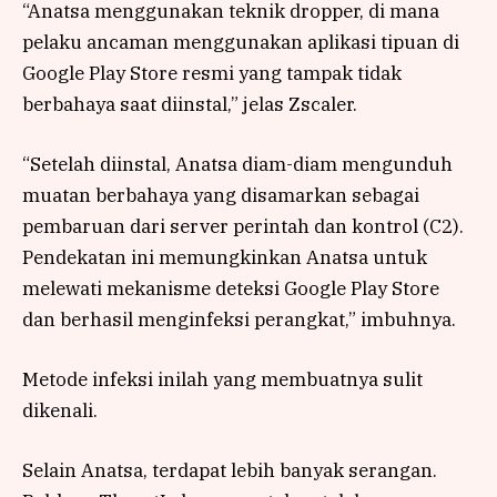
“Anatsa menggunakan teknik dropper, di mana
pelaku ancaman menggunakan aplikasi tipuan di
Google Play Store resmi yang tampak tidak
berbahaya saat diinstal,” jelas Zscaler.
“Setelah diinstal, Anatsa diam-diam mengunduh
muatan berbahaya yang disamarkan sebagai
pembaruan dari server perintah dan kontrol (C2).
Pendekatan ini memungkinkan Anatsa untuk
melewati mekanisme deteksi Google Play Store
dan berhasil menginfeksi perangkat,” imbuhnya.
Metode infeksi inilah yang membuatnya sulit
dikenali.
Selain Anatsa, terdapat lebih banyak serangan.