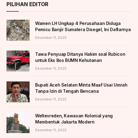
PILIHAN EDITOR
Wamen LH Ungkap 4 Perusahaan Diduga
Pemicu Banjir Sumatera Disegel, Ini Daftarnya
Desember 11, 2025
Tawa Penyuap Ditanya Hakim soal Rubicon
untuk Eks Bos BUMN Kehutanan
Desember 11, 2025
Bupati Aceh Selatan Minta Maaf Usai Umrah
Tanpa Izin di Tengah Bencana
Desember 11, 2025
Weltevreden, Kawasan Kolonial yang
Membentuk Jakarta Modern
Desember 11, 2025