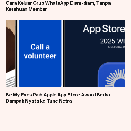
Cara Keluar Grup WhatsApp Diam-diam, Tanpa
Ketahuan Member
Be My Eyes Raih Apple App Store Award Berkat
Dampak Nyata ke Tune Netra