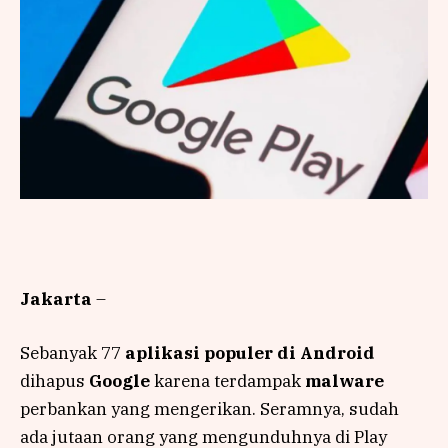
Jakarta
–
Sebanyak 77
aplikasi populer di Android
dihapus
Google
karena terdampak
malware
perbankan yang mengerikan. Seramnya, sudah
ada jutaan orang yang mengunduhnya di Play