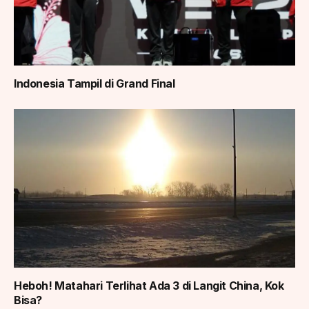
Indonesia Tampil di Grand Final
Heboh! Matahari Terlihat Ada 3 di Langit China, Kok
Bisa?