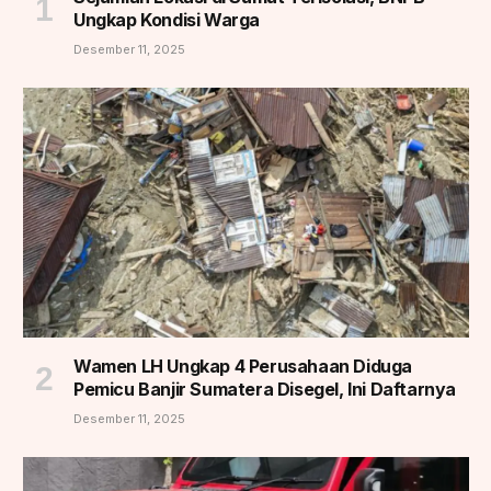
Ungkap Kondisi Warga
Desember 11, 2025
Wamen LH Ungkap 4 Perusahaan Diduga
Pemicu Banjir Sumatera Disegel, Ini Daftarnya
Desember 11, 2025