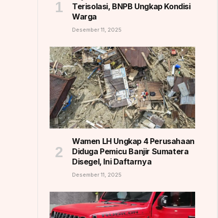
Terisolasi, BNPB Ungkap Kondisi
Warga
Desember 11, 2025
Wamen LH Ungkap 4 Perusahaan
Diduga Pemicu Banjir Sumatera
Disegel, Ini Daftarnya
Desember 11, 2025