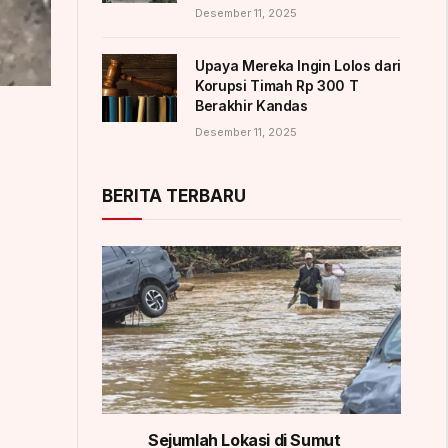
Desember 11, 2025
Upaya Mereka Ingin Lolos dari
Korupsi Timah Rp 300 T
Berakhir Kandas
Desember 11, 2025
BERITA TERBARU
Sejumlah Lokasi di Sumut