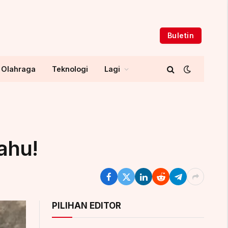
Buletin
Olahraga
Teknologi
Lagi
ahu!
PILIHAN EDITOR