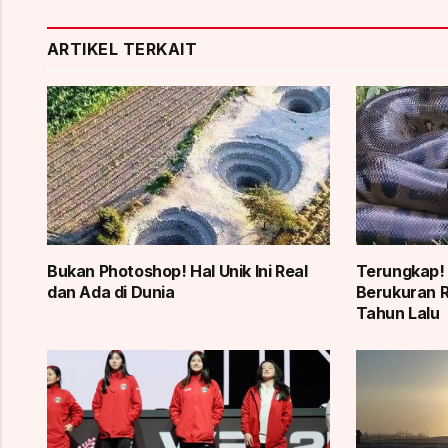
ARTIKEL TERKAIT
Bukan Photoshop! Hal Unik Ini Real
Terungkap!
dan Ada di Dunia
Berukuran R
Tahun Lalu