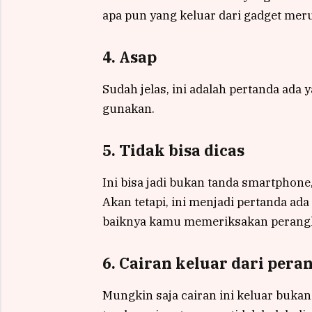
apa pun yang keluar dari gadget mer
4. Asap
Sudah jelas, ini adalah pertanda ada
gunakan.
5. Tidak bisa dicas
Ini bisa jadi bukan tanda smartphone,
Akan tetapi, ini menjadi pertanda ad
baiknya kamu memeriksakan perangk
6. Cairan keluar dari pera
Mungkin saja cairan ini keluar bukan