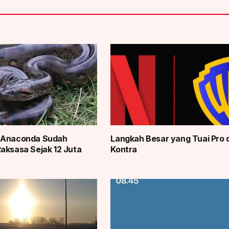
 Anaconda Sudah
Langkah Besar yang Tuai Pro 
aksasa Sejak 12 Juta
Kontra