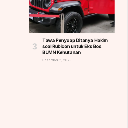
Tawa Penyuap Ditanya Hakim
soal Rubicon untuk Eks Bos
BUMN Kehutanan
Desember 11, 2025