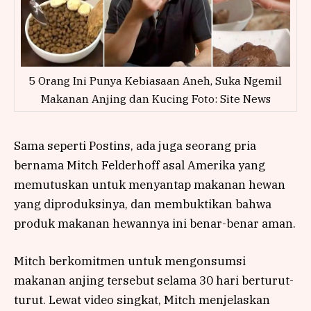
5 Orang Ini Punya Kebiasaan Aneh, Suka Ngemil
Makanan Anjing dan Kucing Foto: Site News
Sama seperti Postins, ada juga seorang pria
bernama Mitch Felderhoff asal Amerika yang
memutuskan untuk menyantap makanan hewan
yang diproduksinya, dan membuktikan bahwa
produk makanan hewannya ini benar-benar aman.
Mitch berkomitmen untuk mengonsumsi
makanan anjing tersebut selama 30 hari berturut-
turut. Lewat video singkat, Mitch menjelaskan