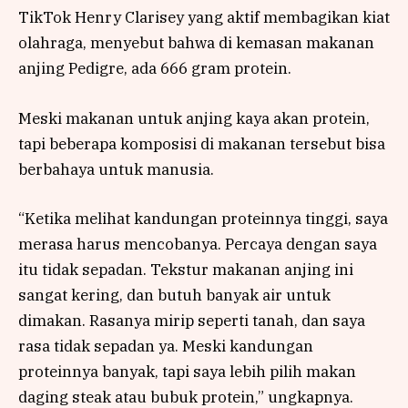
TikTok Henry Clarisey yang aktif membagikan kiat
olahraga, menyebut bahwa di kemasan makanan
anjing Pedigre, ada 666 gram protein.
Meski makanan untuk anjing kaya akan protein,
tapi beberapa komposisi di makanan tersebut bisa
berbahaya untuk manusia.
“Ketika melihat kandungan proteinnya tinggi, saya
merasa harus mencobanya. Percaya dengan saya
itu tidak sepadan. Tekstur makanan anjing ini
sangat kering, dan butuh banyak air untuk
dimakan. Rasanya mirip seperti tanah, dan saya
rasa tidak sepadan ya. Meski kandungan
proteinnya banyak, tapi saya lebih pilih makan
daging steak atau bubuk protein,” ungkapnya.