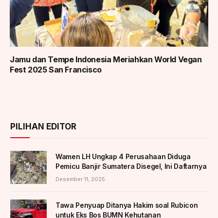
Jamu dan Tempe Indonesia Meriahkan World Vegan
Fest 2025 San Francisco
PILIHAN EDITOR
Wamen LH Ungkap 4 Perusahaan Diduga
Pemicu Banjir Sumatera Disegel, Ini Daftarnya
Desember 11, 2025
Tawa Penyuap Ditanya Hakim soal Rubicon
untuk Eks Bos BUMN Kehutanan