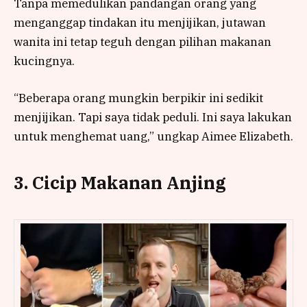
Tanpa memedulikan pandangan orang yang
menganggap tindakan itu menjijikan, jutawan
wanita ini tetap teguh dengan pilihan makanan
kucingnya.
“Beberapa orang mungkin berpikir ini sedikit
menjijikan. Tapi saya tidak peduli. Ini saya lakukan
untuk menghemat uang,” ungkap Aimee Elizabeth.
3. Cicip Makanan Anjing