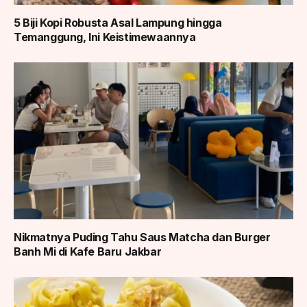
5 Biji Kopi Robusta Asal Lampung hingga
Temanggung, Ini Keistimewaannya
Nikmatnya Puding Tahu Saus Matcha dan Burger
Banh Mi di Kafe Baru Jakbar