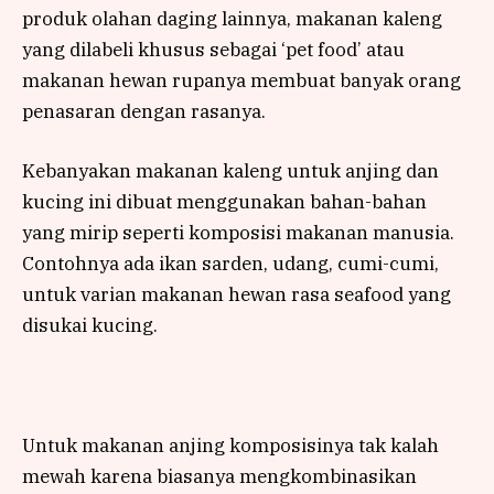
produk olahan daging lainnya, makanan kaleng
yang dilabeli khusus sebagai ‘pet food’ atau
makanan hewan rupanya membuat banyak orang
penasaran dengan rasanya.
Kebanyakan makanan kaleng untuk anjing dan
kucing ini dibuat menggunakan bahan-bahan
yang mirip seperti komposisi makanan manusia.
Contohnya ada ikan sarden, udang, cumi-cumi,
untuk varian makanan hewan rasa seafood yang
disukai kucing.
Untuk makanan anjing komposisinya tak kalah
mewah karena biasanya mengkombinasikan