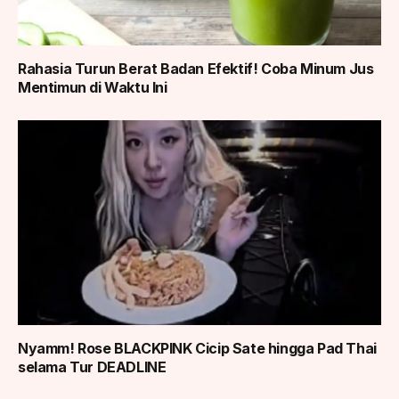
Rahasia Turun Berat Badan Efektif! Coba Minum Jus
Mentimun di Waktu Ini
Nyamm! Rose BLACKPINK Cicip Sate hingga Pad Thai
selama Tur DEADLINE