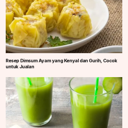
Resep Dimsum Ayam yang Kenyal dan Gurih, Cocok
untuk Jualan