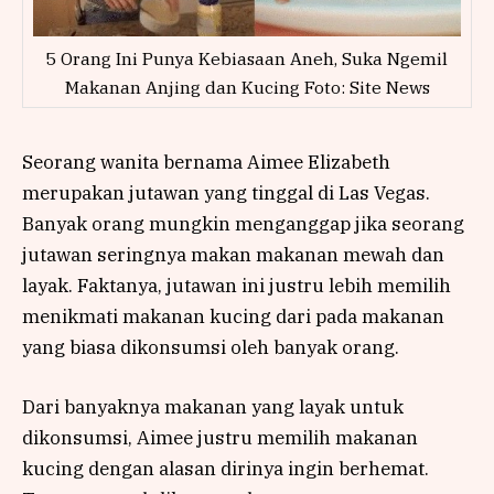
5 Orang Ini Punya Kebiasaan Aneh, Suka Ngemil
Makanan Anjing dan Kucing Foto: Site News
Seorang wanita bernama Aimee Elizabeth
merupakan jutawan yang tinggal di Las Vegas.
Banyak orang mungkin menganggap jika seorang
jutawan seringnya makan makanan mewah dan
layak. Faktanya, jutawan ini justru lebih memilih
menikmati makanan kucing dari pada makanan
yang biasa dikonsumsi oleh banyak orang.
Dari banyaknya makanan yang layak untuk
dikonsumsi, Aimee justru memilih makanan
kucing dengan alasan dirinya ingin berhemat.