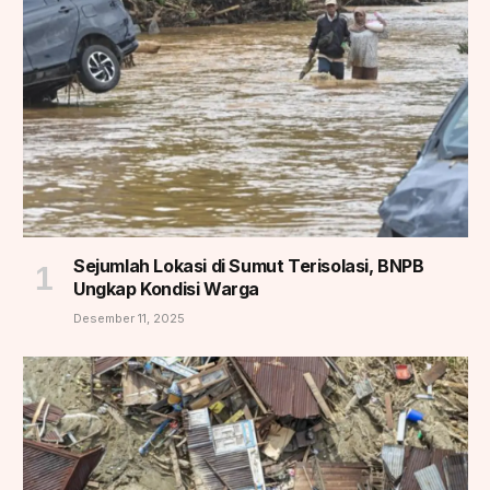
Sejumlah Lokasi di Sumut Terisolasi, BNPB
Ungkap Kondisi Warga
Desember 11, 2025