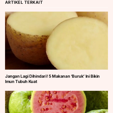
ARTIKEL TERKAIT
Jangan Lagi Dihindari! 5 Makanan ‘Buruk’ Ini Bikin
Imun Tubuh Kuat