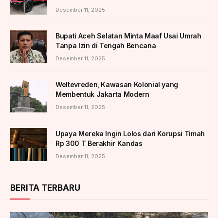
Desember 11, 2025
Bupati Aceh Selatan Minta Maaf Usai Umrah
Tanpa Izin di Tengah Bencana
Desember 11, 2025
Weltevreden, Kawasan Kolonial yang
Membentuk Jakarta Modern
Desember 11, 2025
Upaya Mereka Ingin Lolos dari Korupsi Timah
Rp 300 T Berakhir Kandas
Desember 11, 2025
BERITA TERBARU