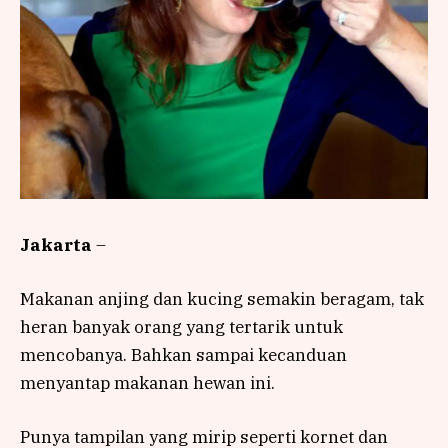
Jakarta
–
Makanan anjing dan kucing semakin beragam, tak
heran banyak orang yang tertarik untuk
mencobanya. Bahkan sampai kecanduan
menyantap makanan hewan ini.
Punya tampilan yang mirip seperti kornet dan