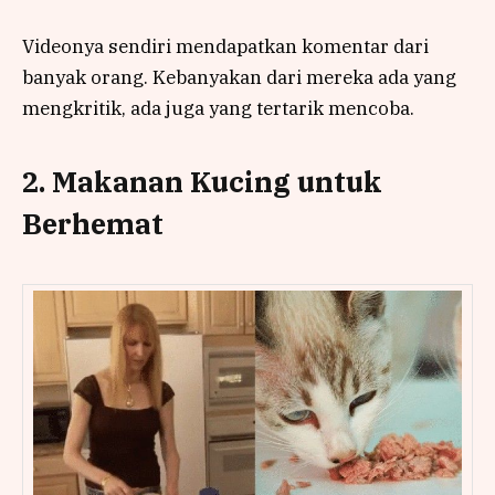
Videonya sendiri mendapatkan komentar dari
banyak orang. Kebanyakan dari mereka ada yang
mengkritik, ada juga yang tertarik mencoba.
2. Makanan Kucing untuk
Berhemat