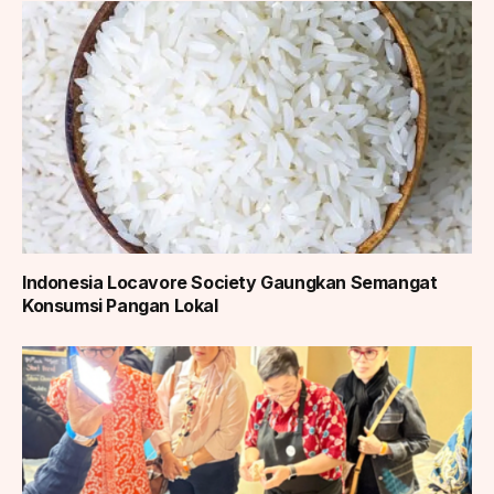
Indonesia Locavore Society Gaungkan Semangat
Konsumsi Pangan Lokal