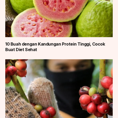
10 Buah dengan Kandungan Protein Tinggi, Cocok
Buat Diet Sehat