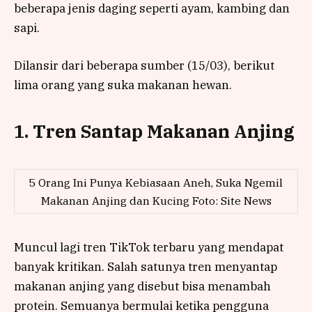
beberapa jenis daging seperti ayam, kambing dan
sapi.
Dilansir dari beberapa sumber (15/03), berikut
lima orang yang suka makanan hewan.
1. Tren Santap Makanan Anjing
5 Orang Ini Punya Kebiasaan Aneh, Suka Ngemil
Makanan Anjing dan Kucing Foto: Site News
Muncul lagi tren TikTok terbaru yang mendapat
banyak kritikan. Salah satunya tren menyantap
makanan anjing yang disebut bisa menambah
protein. Semuanya bermulai ketika pengguna