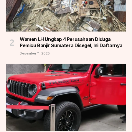
Wamen LH Ungkap 4 Perusahaan Diduga
Pemicu Banjir Sumatera Disegel, Ini Daftarnya
Desember 11, 2025