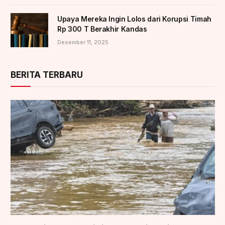
Upaya Mereka Ingin Lolos dari Korupsi Timah
Rp 300 T Berakhir Kandas
Desember 11, 2025
BERITA TERBARU