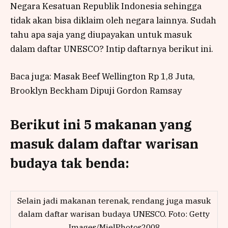
Negara Kesatuan Republik Indonesia sehingga
tidak akan bisa diklaim oleh negara lainnya. Sudah
tahu apa saja yang diupayakan untuk masuk
dalam daftar UNESCO? Intip daftarnya berikut ini.
Baca juga: Masak Beef Wellington Rp 1,8 Juta,
Brooklyn Beckham Dipuji Gordon Ramsay
Berikut ini 5 makanan yang
masuk dalam daftar warisan
budaya tak benda:
Selain jadi makanan terenak, rendang juga masuk
dalam daftar warisan budaya UNESCO. Foto: Getty
Images/MielPhotos2008