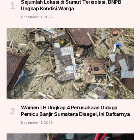
Sejumlah Lokasi di Sumut Terisolasi, BNPB
Ungkap Kondisi Warga
Desember 11, 2025
Wamen LH Ungkap 4 Perusahaan Diduga
Pemicu Banjir Sumatera Disegel, Ini Daftarnya
Desember 11, 2025