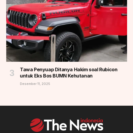
Tawa Penyuap Ditanya Hakim soal Rubicon
untuk Eks Bos BUMN Kehutanan
Desember 11, 2025