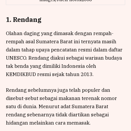
1. Rendang
Olahan daging yang dimasak dengan rempah-
rempah asal Sumatera Barat ini ternyata masih
dalam tahap upaya pencatatan resmi dalam daftar
UNESCO. Rendang diakui sebagai warisan budaya
tak benda yang dimiliki Indonesia oleh
KEMDIKBUD resmi sejak tahun 2013.
Rendang sebelumnya juga telah populer dan
disebut-sebut sebagai makanan terenak nomor
satu di dunia. Menurut adat Sumatera Barat
rendang sebenarnya tidak diartikan sebagai
hidangan melainkan cara memasak.