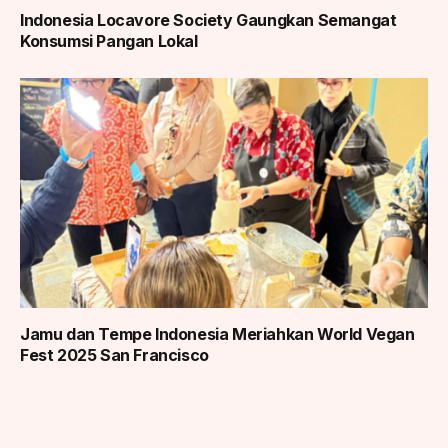
Indonesia Locavore Society Gaungkan Semangat
Konsumsi Pangan Lokal
Jamu dan Tempe Indonesia Meriahkan World Vegan
Fest 2025 San Francisco