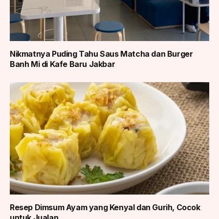
Nikmatnya Puding Tahu Saus Matcha dan Burger
Banh Mi di Kafe Baru Jakbar
Resep Dimsum Ayam yang Kenyal dan Gurih, Cocok
untuk Jualan