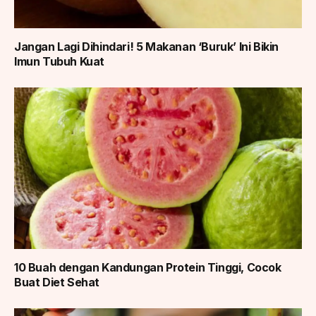
Jangan Lagi Dihindari! 5 Makanan ‘Buruk’ Ini Bikin
Imun Tubuh Kuat
10 Buah dengan Kandungan Protein Tinggi, Cocok
Buat Diet Sehat