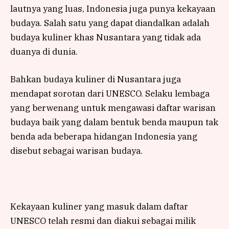
lautnya yang luas, Indonesia juga punya kekayaan
budaya. Salah satu yang dapat diandalkan adalah
budaya kuliner khas Nusantara yang tidak ada
duanya di dunia.
Bahkan budaya kuliner di Nusantara juga
mendapat sorotan dari UNESCO. Selaku lembaga
yang berwenang untuk mengawasi daftar warisan
budaya baik yang dalam bentuk benda maupun tak
benda ada beberapa hidangan Indonesia yang
disebut sebagai warisan budaya.
Kekayaan kuliner yang masuk dalam daftar
UNESCO telah resmi dan diakui sebagai milik