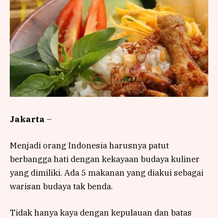
Jakarta
–
Menjadi orang Indonesia harusnya patut
berbangga hati dengan kekayaan budaya kuliner
yang dimiliki. Ada 5 makanan yang diakui sebagai
warisan budaya tak benda.
Tidak hanya kaya dengan kepulauan dan batas