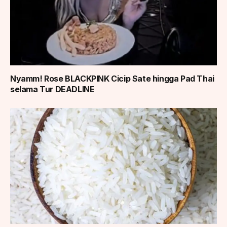
Nyamm! Rose BLACKPINK Cicip Sate hingga Pad Thai
selama Tur DEADLINE