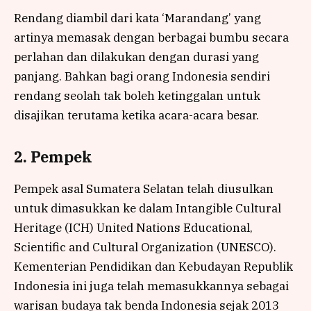
Rendang diambil dari kata ‘Marandang’ yang
artinya memasak dengan berbagai bumbu secara
perlahan dan dilakukan dengan durasi yang
panjang. Bahkan bagi orang Indonesia sendiri
rendang seolah tak boleh ketinggalan untuk
disajikan terutama ketika acara-acara besar.
2. Pempek
Pempek asal Sumatera Selatan telah diusulkan
untuk dimasukkan ke dalam Intangible Cultural
Heritage (ICH) United Nations Educational,
Scientific and Cultural Organization (UNESCO).
Kementerian Pendidikan dan Kebudayan Republik
Indonesia ini juga telah memasukkannya sebagai
warisan budaya tak benda Indonesia sejak 2013