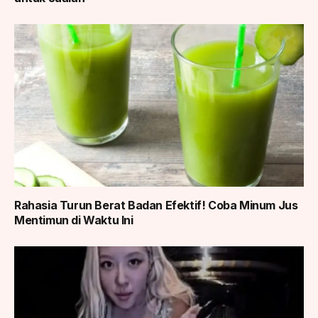
Rahasia Turun Berat Badan Efektif! Coba Minum Jus
Mentimun di Waktu Ini