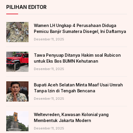
PILIHAN EDITOR
Wamen LH Ungkap 4 Perusahaan Diduga
Pemicu Banjir Sumatera Disegel, Ini Daftarnya
Desember 11, 2025
Tawa Penyuap Ditanya Hakim soal Rubicon
untuk Eks Bos BUMN Kehutanan
Desember 11, 2025
Bupati Aceh Selatan Minta Maaf Usai Umrah
Tanpa Izin di Tengah Bencana
Desember 11, 2025
Weltevreden, Kawasan Kolonial yang
Membentuk Jakarta Modern
Desember 11, 2025