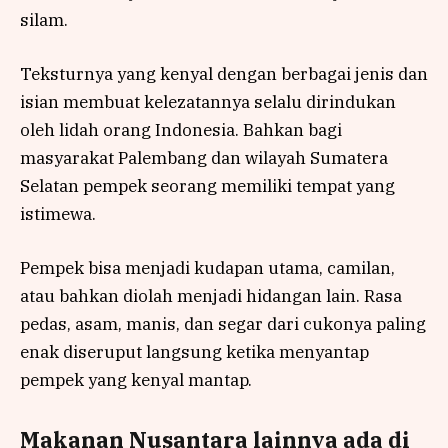
silam.
Teksturnya yang kenyal dengan berbagai jenis dan
isian membuat kelezatannya selalu dirindukan
oleh lidah orang Indonesia. Bahkan bagi
masyarakat Palembang dan wilayah Sumatera
Selatan pempek seorang memiliki tempat yang
istimewa.
Pempek bisa menjadi kudapan utama, camilan,
atau bahkan diolah menjadi hidangan lain. Rasa
pedas, asam, manis, dan segar dari cukonya paling
enak diseruput langsung ketika menyantap
pempek yang kenyal mantap.
Makanan Nusantara lainnya ada di