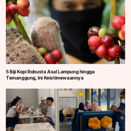
5 Biji Kopi Robusta Asal Lampung hingga
Temanggung, Ini Keistimewaannya