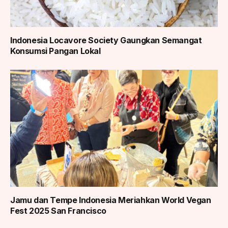
Indonesia Locavore Society Gaungkan Semangat
Konsumsi Pangan Lokal
Jamu dan Tempe Indonesia Meriahkan World Vegan
Fest 2025 San Francisco