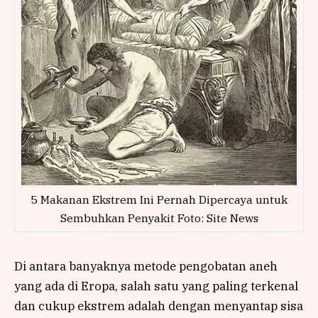
5 Makanan Ekstrem Ini Pernah Dipercaya untuk
Sembuhkan Penyakit Foto: Site News
Di antara banyaknya metode pengobatan aneh
yang ada di Eropa, salah satu yang paling terkenal
dan cukup ekstrem adalah dengan menyantap sisa