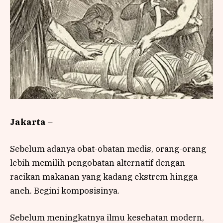
Jakarta
–
Sebelum adanya obat-obatan medis, orang-orang
lebih memilih pengobatan alternatif dengan
racikan makanan yang kadang ekstrem hingga
aneh. Begini komposisinya.
Sebelum meningkatnya ilmu kesehatan modern,