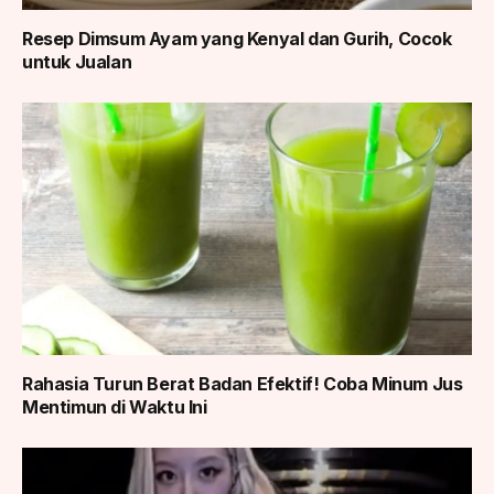
Resep Dimsum Ayam yang Kenyal dan Gurih, Cocok
untuk Jualan
Rahasia Turun Berat Badan Efektif! Coba Minum Jus
Mentimun di Waktu Ini