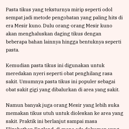
Pasta tikus yang teksturnya mirip seperti odol
sempat jadi metode pengobatan yang paling hits di
era Mesir kuno. Dulu orang-orang Mesir kuno
akan menghaluskan daging tikus dengan
beberapa bahan lainnya hingga bentuknya seperti
pasta.
Kemudian pasta tikus ini digunakan untuk
meredakan nyeri seperti obat penghilang rasa
sakit. Umumnya pasta tikus ini populer sebagai
obat sakit gigi yang dibalurkan di area yang sakit.
Namun banyak juga orang Mesir yang lebih suka
memakan tikus utuh untuk dioleskan ke area yang
sakit. Praktik ini berlanjut sampai masa