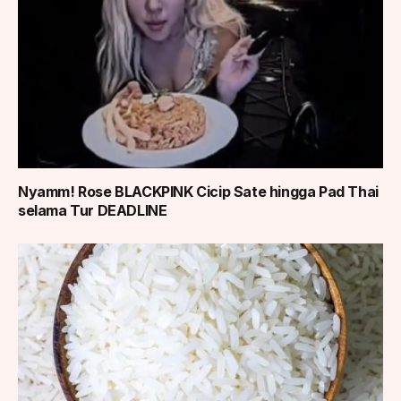
Nyamm! Rose BLACKPINK Cicip Sate hingga Pad Thai
selama Tur DEADLINE