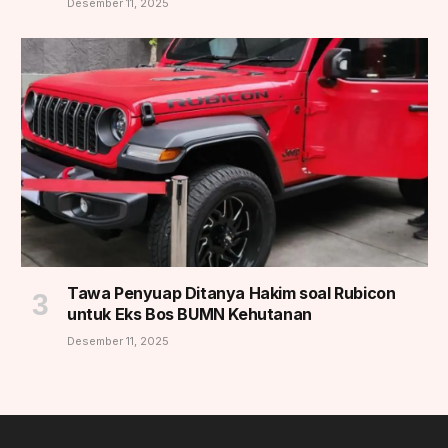
Desember 11, 2025
Tawa Penyuap Ditanya Hakim soal Rubicon
untuk Eks Bos BUMN Kehutanan
Desember 11, 2025