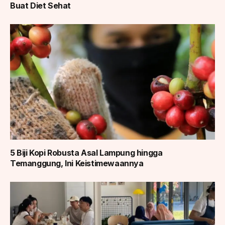
Buat Diet Sehat
5 Biji Kopi Robusta Asal Lampung hingga
Temanggung, Ini Keistimewaannya