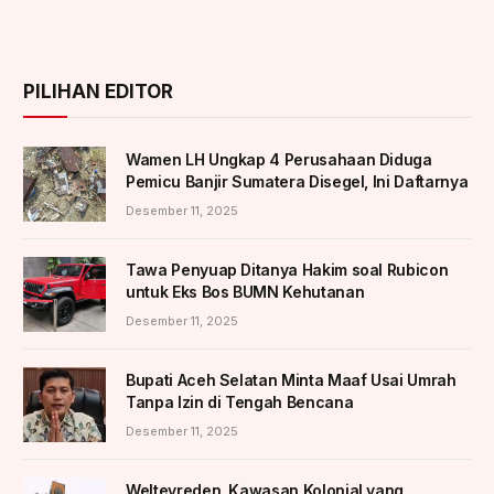
PILIHAN EDITOR
Wamen LH Ungkap 4 Perusahaan Diduga
Pemicu Banjir Sumatera Disegel, Ini Daftarnya
Desember 11, 2025
Tawa Penyuap Ditanya Hakim soal Rubicon
untuk Eks Bos BUMN Kehutanan
Desember 11, 2025
Bupati Aceh Selatan Minta Maaf Usai Umrah
Tanpa Izin di Tengah Bencana
Desember 11, 2025
Weltevreden, Kawasan Kolonial yang