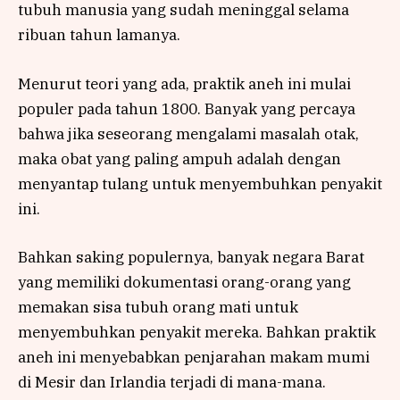
tubuh manusia yang sudah meninggal selama
ribuan tahun lamanya.
Menurut teori yang ada, praktik aneh ini mulai
populer pada tahun 1800. Banyak yang percaya
bahwa jika seseorang mengalami masalah otak,
maka obat yang paling ampuh adalah dengan
menyantap tulang untuk menyembuhkan penyakit
ini.
Bahkan saking populernya, banyak negara Barat
yang memiliki dokumentasi orang-orang yang
memakan sisa tubuh orang mati untuk
menyembuhkan penyakit mereka. Bahkan praktik
aneh ini menyebabkan penjarahan makam mumi
di Mesir dan Irlandia terjadi di mana-mana.