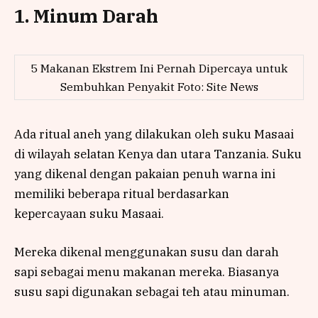
1. Minum Darah
5 Makanan Ekstrem Ini Pernah Dipercaya untuk
Sembuhkan Penyakit Foto: Site News
Ada ritual aneh yang dilakukan oleh suku Masaai
di wilayah selatan Kenya dan utara Tanzania. Suku
yang dikenal dengan pakaian penuh warna ini
memiliki beberapa ritual berdasarkan
kepercayaan suku Masaai.
Mereka dikenal menggunakan susu dan darah
sapi sebagai menu makanan mereka. Biasanya
susu sapi digunakan sebagai teh atau minuman.