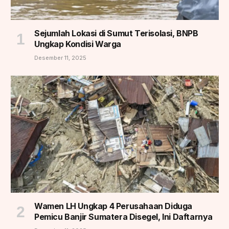
Sejumlah Lokasi di Sumut Terisolasi, BNPB
Ungkap Kondisi Warga
Desember 11, 2025
Wamen LH Ungkap 4 Perusahaan Diduga
Pemicu Banjir Sumatera Disegel, Ini Daftarnya