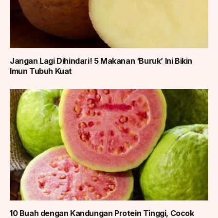
Jangan Lagi Dihindari! 5 Makanan ‘Buruk’ Ini Bikin
Imun Tubuh Kuat
10 Buah dengan Kandungan Protein Tinggi, Cocok