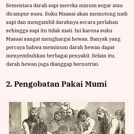
Sementara darah sapi mereka minum segar atau
dicampur susu. Suku Maasai akan memotong nadi
sapi dan mengambil darahnya secara perlahan
sehingga sapi itu tidak mati. Ini karena suku
Masaai sangat menghargai hewan. Banyak yang
percaya bahwa meminum darah hewan dapat
menyembuhkan berbagai penyakit. Selain itu,
darah hewan juga dianggap bernutrisi.
2. Pengobatan Pakai Mumi