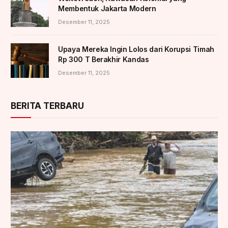
Membentuk Jakarta Modern
Desember 11, 2025
Upaya Mereka Ingin Lolos dari Korupsi Timah
Rp 300 T Berakhir Kandas
Desember 11, 2025
BERITA TERBARU