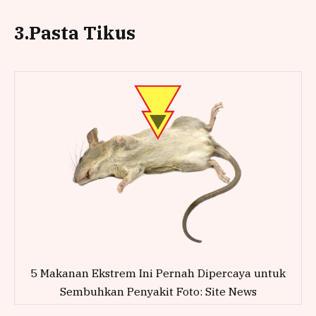
3.Pasta Tikus
5 Makanan Ekstrem Ini Pernah Dipercaya untuk
Sembuhkan Penyakit Foto: Site News