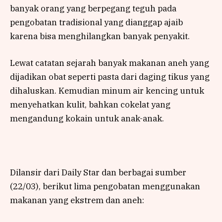
banyak orang yang berpegang teguh pada
pengobatan tradisional yang dianggap ajaib
karena bisa menghilangkan banyak penyakit.
Lewat catatan sejarah banyak makanan aneh yang
dijadikan obat seperti pasta dari daging tikus yang
dihaluskan. Kemudian minum air kencing untuk
menyehatkan kulit, bahkan cokelat yang
mengandung kokain untuk anak-anak.
Dilansir dari Daily Star dan berbagai sumber
(22/03), berikut lima pengobatan menggunakan
makanan yang ekstrem dan aneh: