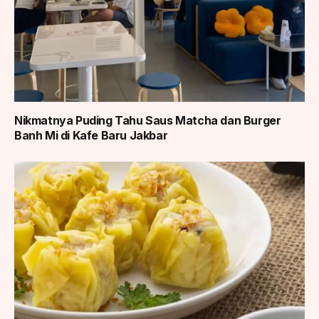
Nikmatnya Puding Tahu Saus Matcha dan Burger
Banh Mi di Kafe Baru Jakbar