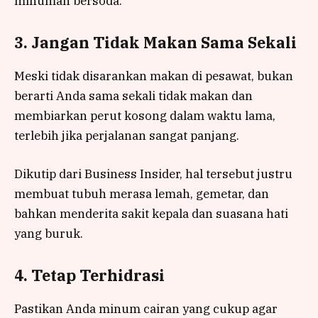
minuman bersoda.
3. Jangan Tidak Makan Sama Sekali
Meski tidak disarankan makan di pesawat, bukan
berarti Anda sama sekali tidak makan dan
membiarkan perut kosong dalam waktu lama,
terlebih jika perjalanan sangat panjang.
Dikutip dari Business Insider, hal tersebut justru
membuat tubuh merasa lemah, gemetar, dan
bahkan menderita sakit kepala dan suasana hati
yang buruk.
4. Tetap Terhidrasi
Pastikan Anda minum cairan yang cukup agar