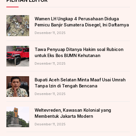
PILIHAN EDITOR
Wamen LH Ungkap 4 Perusahaan Diduga
Pemicu Banjir Sumatera Disegel, Ini Daftarnya
Desember 11, 2025
Tawa Penyuap Ditanya Hakim soal Rubicon
untuk Eks Bos BUMN Kehutanan
Desember 11, 2025
Bupati Aceh Selatan Minta Maaf Usai Umrah
Tanpa Izin di Tengah Bencana
Desember 11, 2025
Weltevreden, Kawasan Kolonial yang
Membentuk Jakarta Modern
Desember 11, 2025