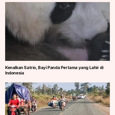
Kenalkan Satrio, Bayi Panda Pertama yang Lahir di
Indonesia