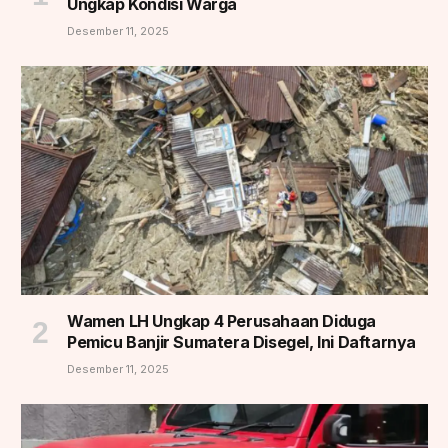
Ungkap Kondisi Warga
Desember 11, 2025
Wamen LH Ungkap 4 Perusahaan Diduga
Pemicu Banjir Sumatera Disegel, Ini Daftarnya
Desember 11, 2025