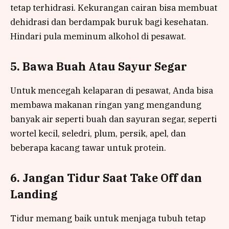
tetap terhidrasi. Kekurangan cairan bisa membuat
dehidrasi dan berdampak buruk bagi kesehatan.
Hindari pula meminum alkohol di pesawat.
5. Bawa Buah Atau Sayur Segar
Untuk mencegah kelaparan di pesawat, Anda bisa
membawa makanan ringan yang mengandung
banyak air seperti buah dan sayuran segar, seperti
wortel kecil, seledri, plum, persik, apel, dan
beberapa kacang tawar untuk protein.
6. Jangan Tidur Saat Take Off dan
Landing
Tidur memang baik untuk menjaga tubuh tetap