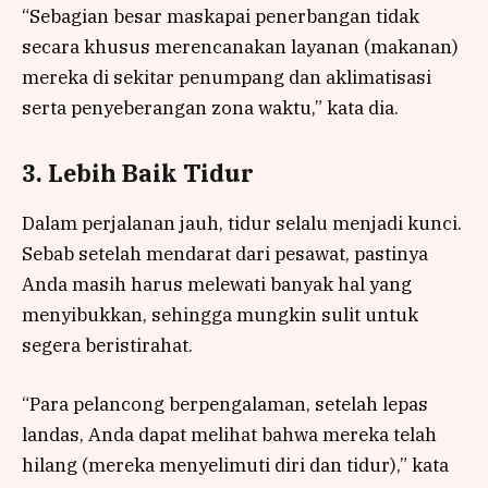
“Sebagian besar maskapai penerbangan tidak
secara khusus merencanakan layanan (makanan)
mereka di sekitar penumpang dan aklimatisasi
serta penyeberangan zona waktu,” kata dia.
3. Lebih Baik Tidur
Dalam perjalanan jauh, tidur selalu menjadi kunci.
Sebab setelah mendarat dari pesawat, pastinya
Anda masih harus melewati banyak hal yang
menyibukkan, sehingga mungkin sulit untuk
segera beristirahat.
“Para pelancong berpengalaman, setelah lepas
landas, Anda dapat melihat bahwa mereka telah
hilang (mereka menyelimuti diri dan tidur),” kata