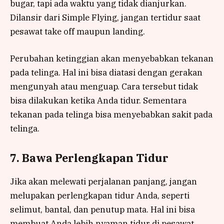
bugar, tapi ada waktu yang tidak dianjurkan.
Dilansir dari Simple Flying, jangan tertidur saat
pesawat take off maupun landing.
Perubahan ketinggian akan menyebabkan tekanan
pada telinga. Hal ini bisa diatasi dengan gerakan
mengunyah atau menguap. Cara tersebut tidak
bisa dilakukan ketika Anda tidur. Sementara
tekanan pada telinga bisa menyebabkan sakit pada
telinga.
7. Bawa Perlengkapan Tidur
Jika akan melewati perjalanan panjang, jangan
melupakan perlengkapan tidur Anda, seperti
selimut, bantal, dan penutup mata. Hal ini bisa
membuat Anda lebih nyaman tidur di pesawat.