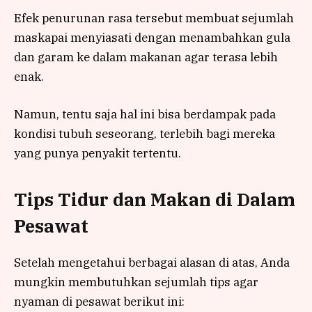
Efek penurunan rasa tersebut membuat sejumlah
maskapai menyiasati dengan menambahkan gula
dan garam ke dalam makanan agar terasa lebih
enak.
Namun, tentu saja hal ini bisa berdampak pada
kondisi tubuh seseorang, terlebih bagi mereka
yang punya penyakit tertentu.
Tips Tidur dan Makan di Dalam
Pesawat
Setelah mengetahui berbagai alasan di atas, Anda
mungkin membutuhkan sejumlah tips agar
nyaman di pesawat berikut ini: