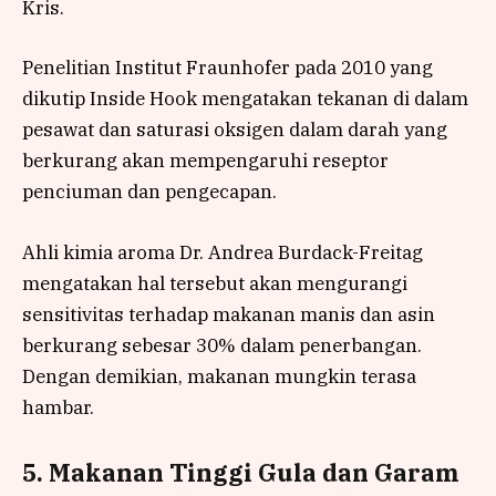
Kris.
Penelitian Institut Fraunhofer pada 2010 yang
dikutip Inside Hook mengatakan tekanan di dalam
pesawat dan saturasi oksigen dalam darah yang
berkurang akan mempengaruhi reseptor
penciuman dan pengecapan.
Ahli kimia aroma Dr. Andrea Burdack-Freitag
mengatakan hal tersebut akan mengurangi
sensitivitas terhadap makanan manis dan asin
berkurang sebesar 30% dalam penerbangan.
Dengan demikian, makanan mungkin terasa
hambar.
5. Makanan Tinggi Gula dan Garam