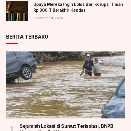
Upaya Mereka Ingin Lolos dari Korupsi Timah
Rp 300 T Berakhir Kandas
Desember 11, 2025
BERITA TERBARU
Sejumlah Lokasi di Sumut Terisolasi, BNPB