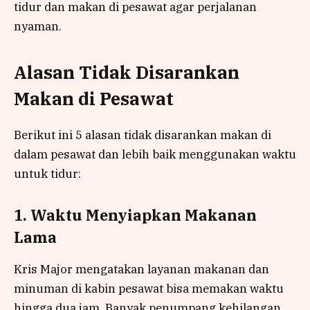
tidur dan makan di pesawat agar perjalanan
nyaman.
Alasan Tidak Disarankan
Makan di Pesawat
Berikut ini 5 alasan tidak disarankan makan di
dalam pesawat dan lebih baik menggunakan waktu
untuk tidur:
1. Waktu Menyiapkan Makanan
Lama
Kris Major mengatakan layanan makanan dan
minuman di kabin pesawat bisa memakan waktu
hingga dua jam. Banyak penumpang kehilangan