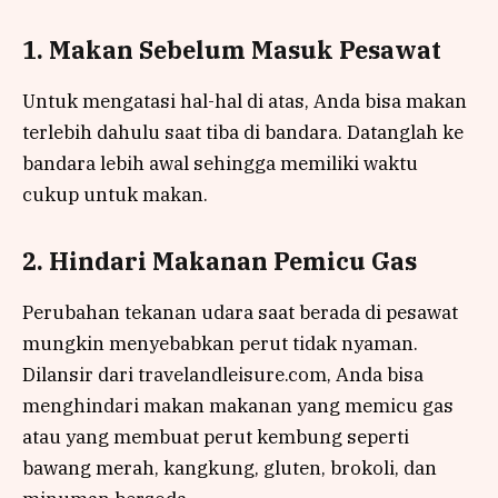
1. Makan Sebelum Masuk Pesawat
Untuk mengatasi hal-hal di atas, Anda bisa makan
terlebih dahulu saat tiba di bandara. Datanglah ke
bandara lebih awal sehingga memiliki waktu
cukup untuk makan.
2. Hindari Makanan Pemicu Gas
Perubahan tekanan udara saat berada di pesawat
mungkin menyebabkan perut tidak nyaman.
Dilansir dari travelandleisure.com, Anda bisa
menghindari makan makanan yang memicu gas
atau yang membuat perut kembung seperti
bawang merah, kangkung, gluten, brokoli, dan