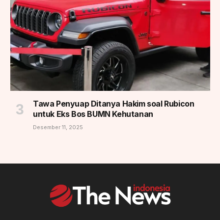
Tawa Penyuap Ditanya Hakim soal Rubicon
untuk Eks Bos BUMN Kehutanan
Desember 11, 2025