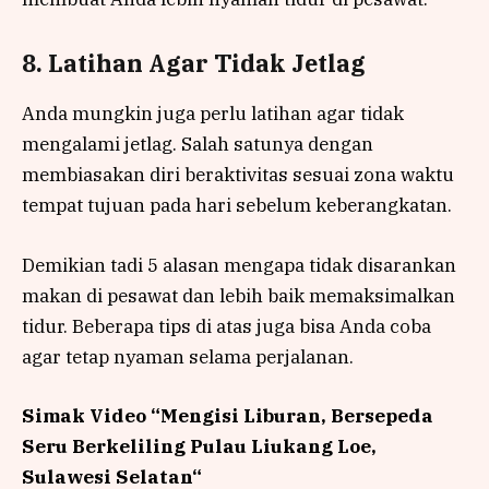
8. Latihan Agar Tidak Jetlag
Anda mungkin juga perlu latihan agar tidak
mengalami jetlag. Salah satunya dengan
membiasakan diri beraktivitas sesuai zona waktu
tempat tujuan pada hari sebelum keberangkatan.
Demikian tadi 5 alasan mengapa tidak disarankan
makan di pesawat dan lebih baik memaksimalkan
tidur. Beberapa tips di atas juga bisa Anda coba
agar tetap nyaman selama perjalanan.
Simak Video “
Mengisi Liburan, Bersepeda
Seru Berkeliling Pulau Liukang Loe,
Sulawesi Selatan
“