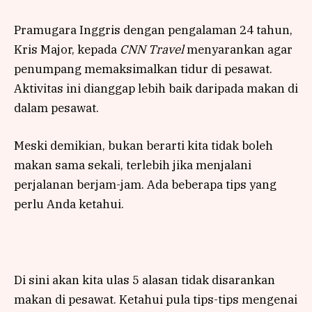
Pramugara Inggris dengan pengalaman 24 tahun,
Kris Major, kepada
CNN Travel
menyarankan agar
penumpang memaksimalkan tidur di pesawat.
Aktivitas ini dianggap lebih baik daripada makan di
dalam pesawat.
Meski demikian, bukan berarti kita tidak boleh
makan sama sekali, terlebih jika menjalani
perjalanan berjam-jam. Ada beberapa tips yang
perlu Anda ketahui.
Di sini akan kita ulas 5 alasan tidak disarankan
makan di pesawat. Ketahui pula tips-tips mengenai