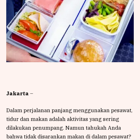
Jakarta
–
Dalam perjalanan panjang menggunakan pesawat,
tidur dan makan adalah aktivitas yang sering
dilakukan penumpang. Namun tahukah Anda
bahwa tidak disarankan makan di dalam pesawat?