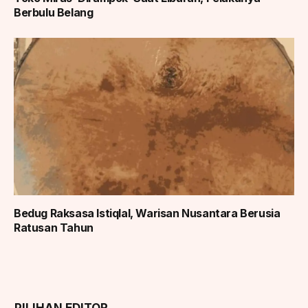
Berbulu Belang
Bedug Raksasa Istiqlal, Warisan Nusantara Berusia
Ratusan Tahun