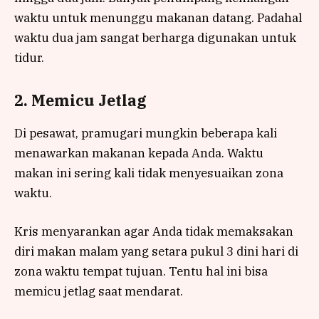
waktu untuk menunggu makanan datang. Padahal
waktu dua jam sangat berharga digunakan untuk
tidur.
2. Memicu Jetlag
Di pesawat, pramugari mungkin beberapa kali
menawarkan makanan kepada Anda. Waktu
makan ini sering kali tidak menyesuaikan zona
waktu.
Kris menyarankan agar Anda tidak memaksakan
diri makan malam yang setara pukul 3 dini hari di
zona waktu tempat tujuan. Tentu hal ini bisa
memicu jetlag saat mendarat.