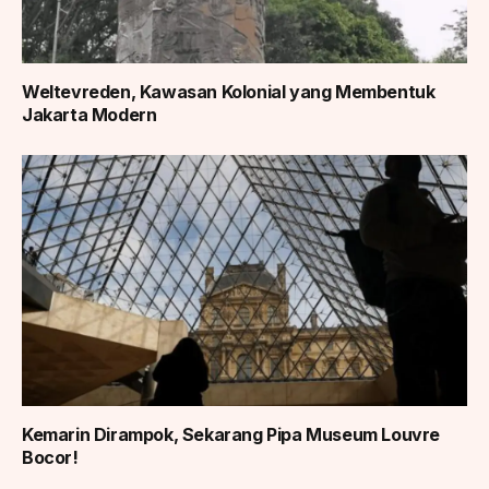
Weltevreden, Kawasan Kolonial yang Membentuk
Jakarta Modern
Kemarin Dirampok, Sekarang Pipa Museum Louvre
Bocor!