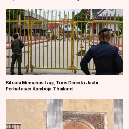
Situasi Memanas Lagi, Turis Diminta Jauhi
Perbatasan Kamboja-Thailand