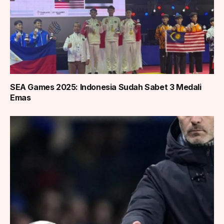
SEA Games 2025: Indonesia Sudah Sabet 3 Medali
Emas