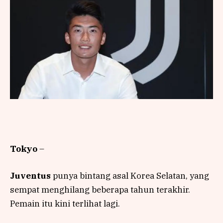
Tokyo
–
Juventus
punya bintang asal Korea Selatan, yang
sempat menghilang beberapa tahun terakhir.
Pemain itu kini terlihat lagi.