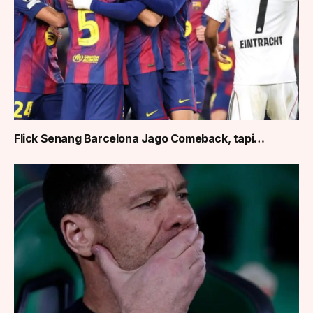
Flick Senang Barcelona Jago Comeback, tapi…