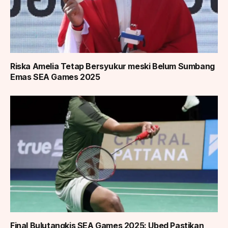
Riska Amelia Tetap Bersyukur meski Belum Sumbang
Emas SEA Games 2025
Final Bulutangkis SEA Games 2025: Ubed Pastikan