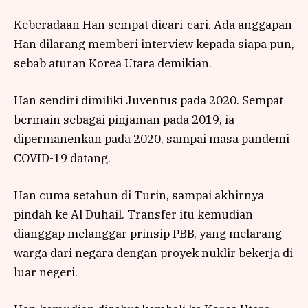
Keberadaan Han sempat dicari-cari. Ada anggapan
Han dilarang memberi interview kepada siapa pun,
sebab aturan Korea Utara demikian.
Han sendiri dimiliki Juventus pada 2020. Sempat
bermain sebagai pinjaman pada 2019, ia
dipermanenkan pada 2020, sampai masa pandemi
COVID-19 datang.
Han cuma setahun di Turin, sampai akhirnya
pindah ke Al Duhail. Transfer itu kemudian
dianggap melanggar prinsip PBB, yang melarang
warga dari negara dengan proyek nuklir bekerja di
luar negeri.