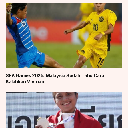
SEA Games 2025: Malaysia Sudah Tahu Cara
Kalahkan Vietnam