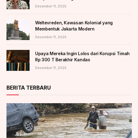
Desember 11, 2025
Weltevreden, Kawasan Kolonial yang
Membentuk Jakarta Modern
Desember 11, 2025
Upaya Mereka Ingin Lolos dari Korupsi Timah
Rp 300 T Berakhir Kandas
Desember 11, 2025
BERITA TERBARU