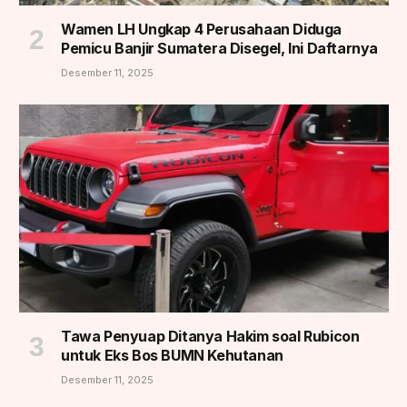
Wamen LH Ungkap 4 Perusahaan Diduga
Pemicu Banjir Sumatera Disegel, Ini Daftarnya
Desember 11, 2025
Tawa Penyuap Ditanya Hakim soal Rubicon
untuk Eks Bos BUMN Kehutanan
Desember 11, 2025