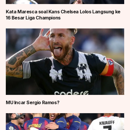
Kata Maresca soal Kans Chelsea Lolos Langsung ke
16 Besar Liga Champions
MU Incar Sergio Ramos?