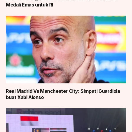
Medali Emas untuk RI
Real Madrid Vs Manchester City: Simpati Guardiola
buat Xabi Alonso