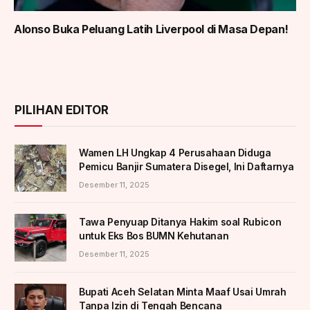
Alonso Buka Peluang Latih Liverpool di Masa Depan!
PILIHAN EDITOR
Wamen LH Ungkap 4 Perusahaan Diduga
Pemicu Banjir Sumatera Disegel, Ini Daftarnya
Desember 11, 2025
Tawa Penyuap Ditanya Hakim soal Rubicon
untuk Eks Bos BUMN Kehutanan
Desember 11, 2025
Bupati Aceh Selatan Minta Maaf Usai Umrah
Tanpa Izin di Tengah Bencana