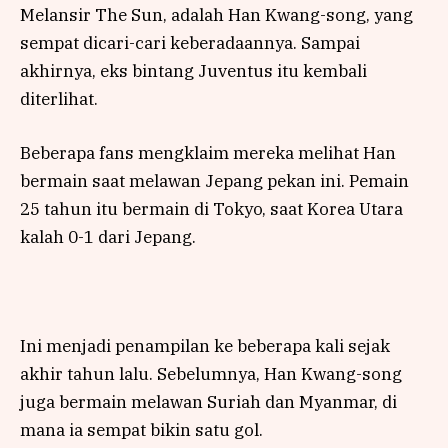
Melansir The Sun, adalah Han Kwang-song, yang
sempat dicari-cari keberadaannya. Sampai
akhirnya, eks bintang Juventus itu kembali
diterlihat.
Beberapa fans mengklaim mereka melihat Han
bermain saat melawan Jepang pekan ini. Pemain
25 tahun itu bermain di Tokyo, saat Korea Utara
kalah 0-1 dari Jepang.
Ini menjadi penampilan ke beberapa kali sejak
akhir tahun lalu. Sebelumnya, Han Kwang-song
juga bermain melawan Suriah dan Myanmar, di
mana ia sempat bikin satu gol.